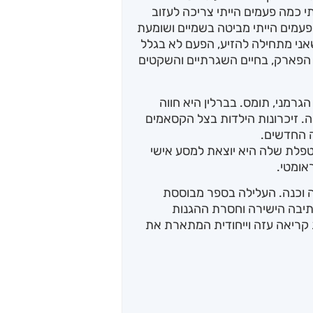
י כמה פעמים הייתי צריכה לעזוב
מים הייתי מביטה בשמיים ושומעת
אני מתחילה להזיע, הפעם לא בגלל
ל הפארק, בחיים השגרתיים והשקטים
גרמני, תומס. בברלין היא חווה
 זיכרונות הילדות בצל הקסאמים
ה החדשים.
פלת שלה היא יוצאת למסע אישי
אומטי.
צה וכנה. העלילה בספר מבוססת
תיבה הישירה וחסרת ההגנות
קריאה עזה וייחודית המתארת את