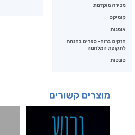
מכירה מוקדמת
קומיקס
אומנות
חזקים ברוח- ספרים בהנחה
לתקופת המלחמה
סונטות
מוצרים קשורים