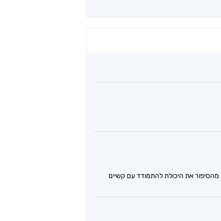
חת מהסיפור את היכולת להתמודד עם קשיים