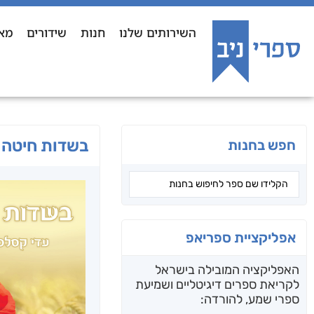
השירותים שלנו
חנות
שידורים
מא
בשדות חיטה
חפש בחנות
אפליקציית ספריאפ
האפליקציה המובילה בישראל
לקריאת ספרים דיגיטליים ושמיעת
ספרי שמע, להורדה: