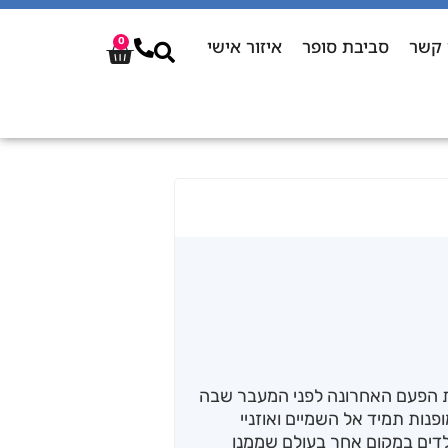
 קשר
סביבת סופר
איזור אישי
0
ת הפעם האחרונה לפני המעבר שבה
ופנות תמיד אל השמיים ואוזניי
דים במקום אחר בעולם שממנו