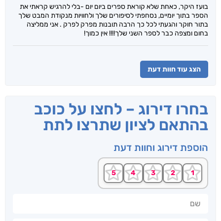
בועז היקר, כאחת שלא קוראת ספרים ביום יום -בלי להרגיש קראתי את
הספר בתוך יומיים, נסחפתי לסיפורים שלך ולחוויות מנקודת המבט שלך
בתור חוקר והגעתי לכל כך הרבה תובנות מפרק לפרק . אני ממליצה
בחום ומצפה כבר לספר השני שלך!!!! אין כמוך!
הצג עוד חוות דעת
בחרו דירוג – לחצו על כוכב
בהתאם לציון שתרצו לתת
הוספת דירוג וחוות דעת
שם