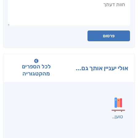
חוות דעתך
פרסום
לכל הספרים
אולי יעניין אותך גם...
מהקטגוריה