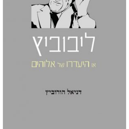
קטגוריות
מוצרים קשורים