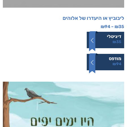
ליבוביץ או היעדרו של אלוהים