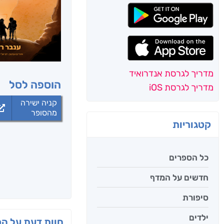
מדריך לגרסת אנדרואיד
הוספה לסל
מדריך לגרסת iOS
קניה ישירה
מהסופר
קטגוריות
כל הספרים
חדשים על המדף
סיפורת
ילדים
חוות דעת על ה