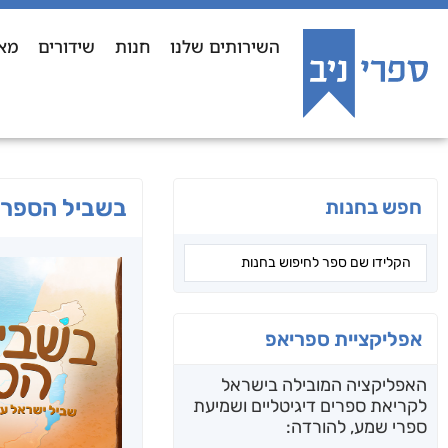
השירותים שלנו
חנות
שידורים
מא
בשביל הספר
חפש בחנות
אפליקציית ספריאפ
האפליקציה המובילה בישראל
לקריאת ספרים דיגיטליים ושמיעת
ספרי שמע, להורדה: