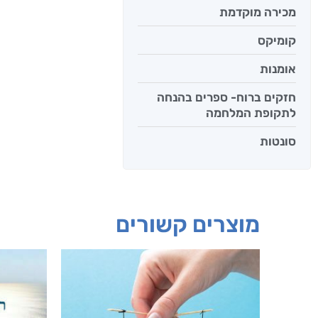
מכירה מוקדמת
קומיקס
אומנות
חזקים ברוח- ספרים בהנחה
לתקופת המלחמה
סונטות
מוצרים קשורים