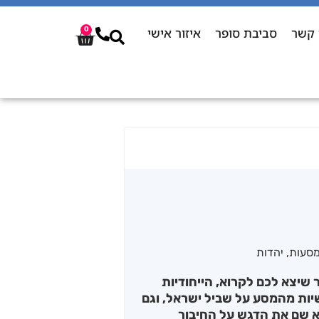
 קשר
סביבת סופר
איזור אישי
0
מסעות
,
יהדות
שיצא לכם לקרוא, הייחודיות
שיות מהמסע על שביל ישראל, וגם
א שם את הדגש על החיבור