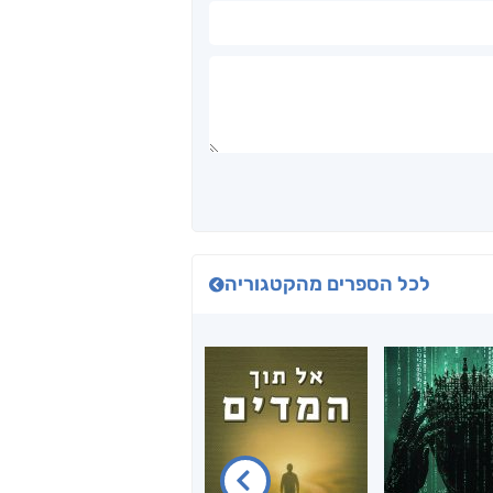
לכל הספרים מהקטגוריה