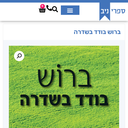
0
ברוש בודד בשדרה