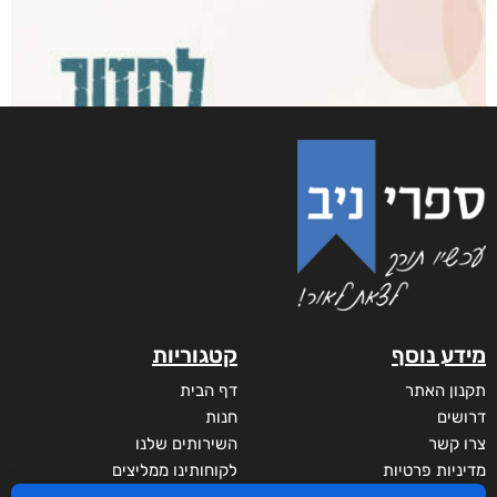
מידע נוסף
קטגוריות
תקנון האתר
דף הבית
דרושים
חנות
צרו קשר
השירותים שלנו
מדיניות פרטיות
לקוחותינו ממליצים
הצהרת נגישות
שידורים