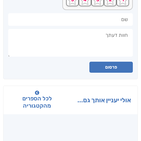
שם
חוות דעתך
פרסום
לכל הספרים
אולי יעניין אותך גם...
מהקטגוריה