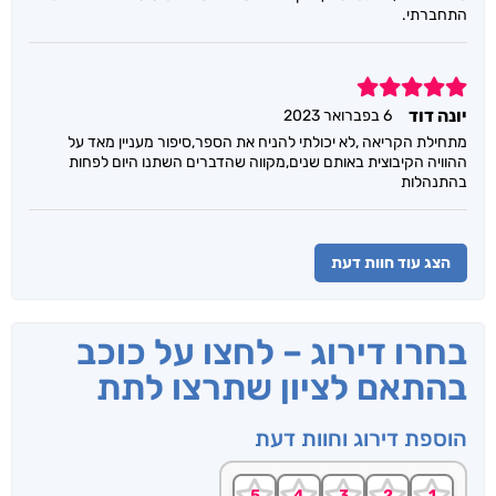
התחברתי.
5
יונה דוד
6 בפברואר 2023
מתחילת הקריאה ,לא יכולתי להניח את הספר,סיפור מעניין מאד על
ההוויה הקיבוצית באותם שנים,מקווה שהדברים השתנו היום לפחות
בהתנהלות
הצג עוד חוות דעת
בחרו דירוג – לחצו על כוכב
בהתאם לציון שתרצו לתת
הוספת דירוג וחוות דעת