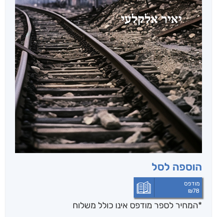
הוספה לסל
מודפס
₪
78
*המחיר לספר מודפס אינו כולל משלוח