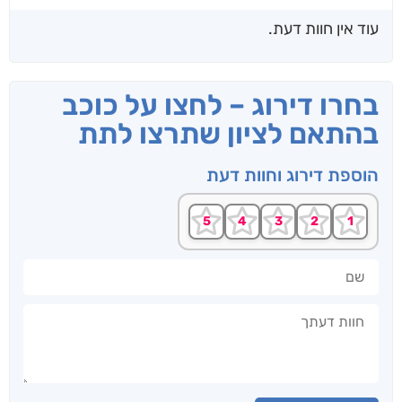
עוד אין חוות דעת.
בחרו דירוג – לחצו על כוכב
בהתאם לציון שתרצו לתת
הוספת דירוג וחוות דעת
שם
חוות דעתך