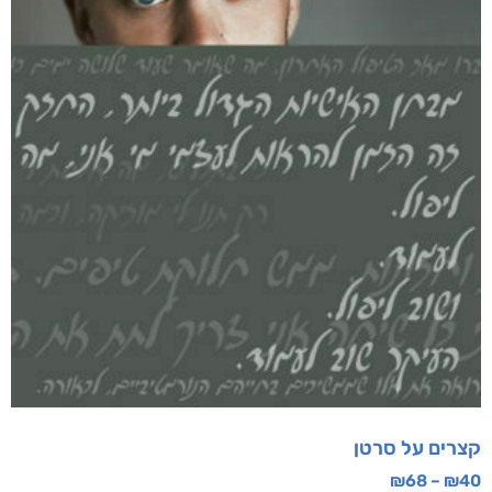
מוצרים קשורים