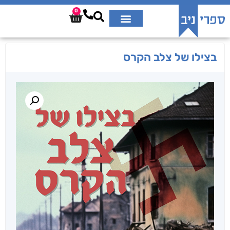
0
בצילו של צלב הקרס