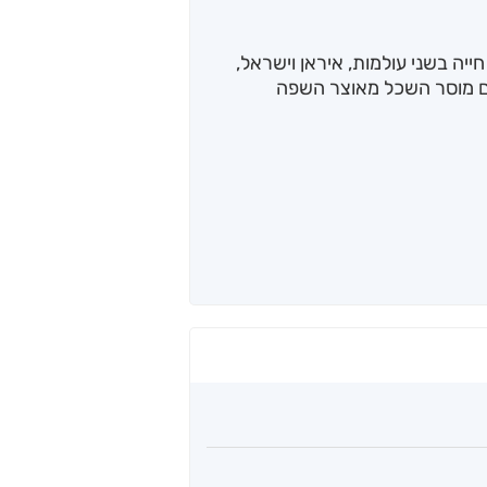
ייה בשני עולמות, איראן וישראל,
ם מוסר השכל מאוצר השפה