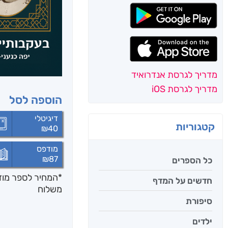
מדריך לגרסת אנדרואיד
מדריך לגרסת iOS
הוספה לסל
דיגיטלי
קטגוריות
₪
40
מודפס
₪
87
כל הספרים
*המחיר לספר מודפ
חדשים על המדף
משלוח
סיפורת
ילדים