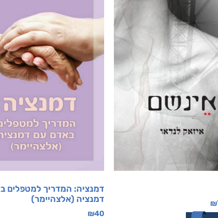
דמנציה: המדריך למטפלים ב