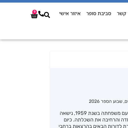
 קשר
סביבת סופר
איזור אישי
0
ם
,
שבוע הספר 2026
, ילידת איראן, עלתה ארצה עם משפחתה בשנת 1959, נישאה
מדה והרחיבה את השכלתה. כיום
ת לדורות הבאים בהרצאות ברחבי