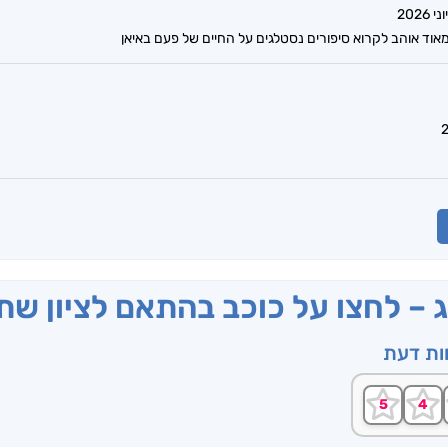
 מאוד אוהב לקרוא סיפורים נסטלגים על החיים של פעם באיאן
ג – לחצו על כוכב בהתאם לציון ש
וות דעת