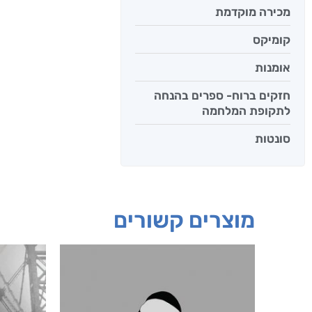
מכירה מוקדמת
קומיקס
אומנות
חזקים ברוח- ספרים בהנחה
יש לי נפש 
לתקופת המלחמה
יאיר פומ
סונטות
מוצרים קשורים