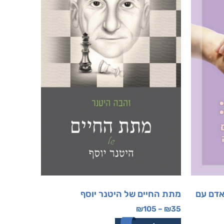
אדם עם
מתת החיים של היטנר יוסף