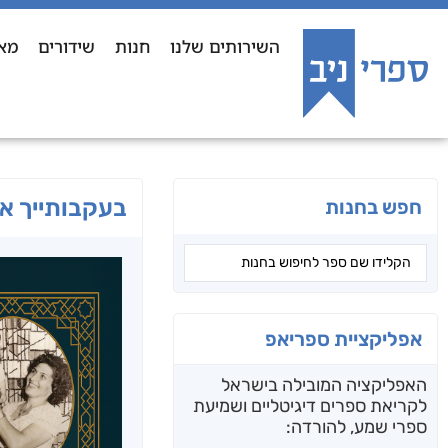
השירותים שלנו
חנות
שידורים
מא
בעקבותייך א
חפש בחנות
אפליקציית ספריאפ
האפליקציה המובילה בישראל
לקריאת ספרים דיגיטליים ושמיעת
ספרי שמע, להורדה: