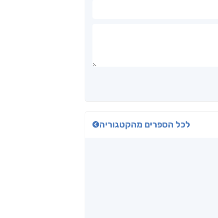
לכל הספרים מהקטגוריה