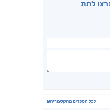
תרצו לתת
לכל הספרים מהקטגוריה