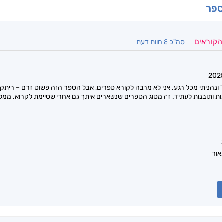
ספר
הקוראים
סה"כ 8 חוות דעת
 ונהניתי מכל רגע. אני לא מרבה לקורא ספרים, אבל הספר הזה פשוט זרם – ריתק 
ת ותובנות לעתיד. זה מסוג הספרים שנשארים איתך גם אחרי שסיימת לקרוא. ממלי
אוד