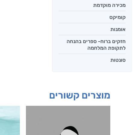
מכירה מוקדמת
קומיקס
אומנות
חזקים ברוח- ספרים בהנחה
לתקופת המלחמה
סונטות
מוצרים קשורים