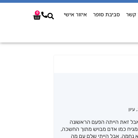
 קשר
סביבת סופר
איזור אישי
0
,
עיון
. אבל זאת הייתה הפעם הראשונה
, מגיח כמו אדם מבויש מתוך החשכה,
לא נחמה, אבל הייתי שלם עם מה