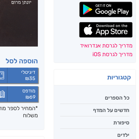
מדריך לגרסת אנדרואיד
מדריך לגרסת iOS
הוספה לסל
דיגיטלי
קטגוריות
₪
35
מודפס
₪
69
כל הספרים
*המחיר לספר מודפ
חדשים על המדף
משלוח
סיפורת
ילדים