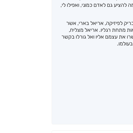
להציע גם לאדם כמוני, ואפילו לי,
ריק לפיזיקה, אריאל בארי, אשר
ת מתחת רגליו. אריאל מצליח,
ו את עצמם אליו ואל גורלו בקשר
עולמו.