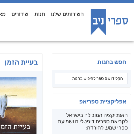
השירותים שלנו
חנות
שידורים
מא
בעיית הזמן
חפש בחנות
אפליקציית ספריאפ
האפליקציה המובילה בישראל
לקריאת ספרים דיגיטליים ושמיעת
ספרי שמע, להורדה: