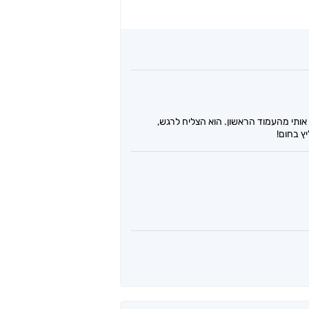
אותי מהעמוד הראשון. הוא הצליח לרגש,
ץ בחום!