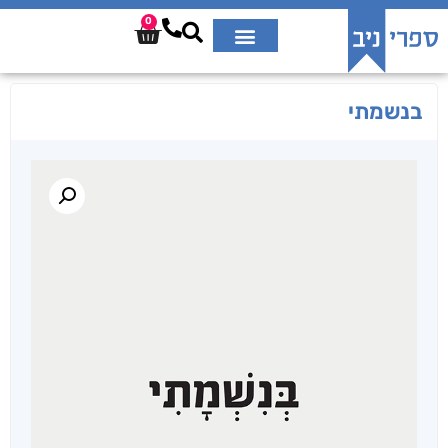
0
בנשמתי