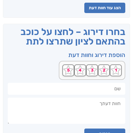
הצג עוד חוות דעת
בחרו דירוג – לחצו על כוכב
בהתאם לציון שתרצו לתת
הוספת דירוג וחוות דעת
שם
חוות דעתך