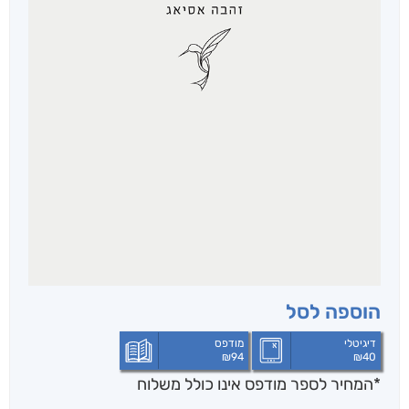
הוספה לסל
דיגיטלי
מודפס
₪
94
₪
40
*המחיר לספר מודפס אינו כולל משלוח