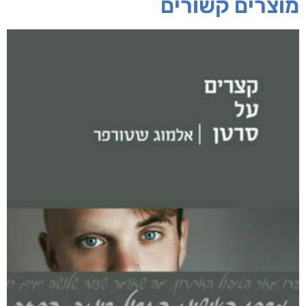
מוצרים קשורים