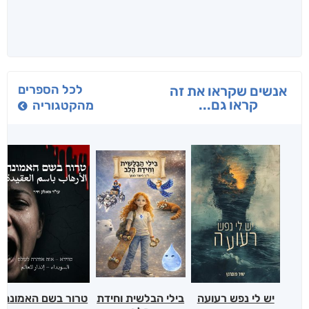
לכל הספרים
אנשים שקראו את זה
קראו גם...
מהקטגוריה
יש לי נפש רעועה
בילי הבלשית וחידת
טרור בשם האמונה