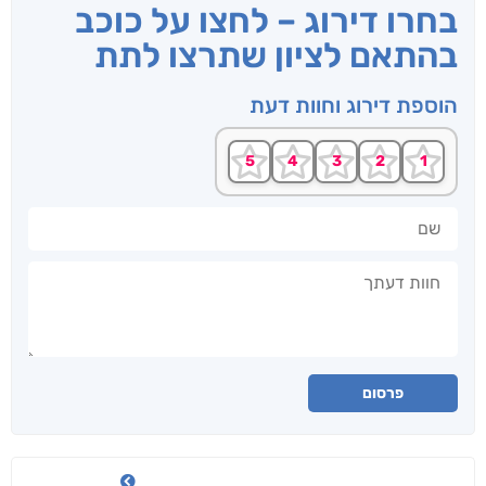
בחרו דירוג – לחצו על כוכב
בהתאם לציון שתרצו לתת
הוספת דירוג וחוות דעת
שם
חוות דעתך
פרסום