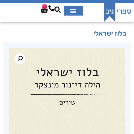
0
בלוז ישראלי