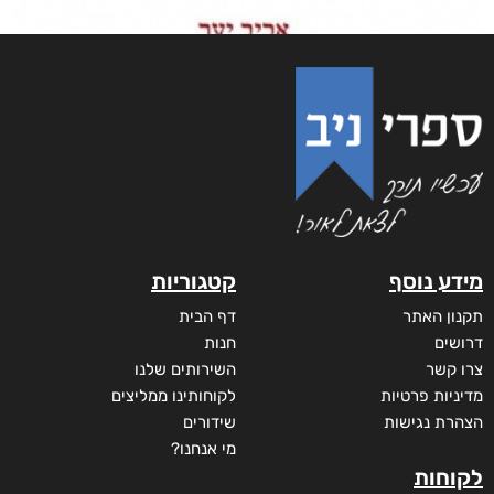
מידע נוסף
קטגוריות
תקנון האתר
דף הבית
דרושים
חנות
צרו קשר
השירותים שלנו
מדיניות פרטיות
לקוחותינו ממליצים
הצהרת נגישות
שידורים
מי אנחנו?
לקוחות