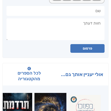
שם
חוות דעתך
פרסום
לכל הספרים
אולי יעניין אותך גם...
מהקטגוריה