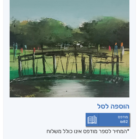
הוספה לסל
מודפס
₪
82
*המחיר לספר מודפס אינו כולל משלוח