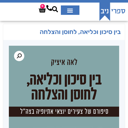
0
בין סיכון וכליאה, לחוסן והצלחה