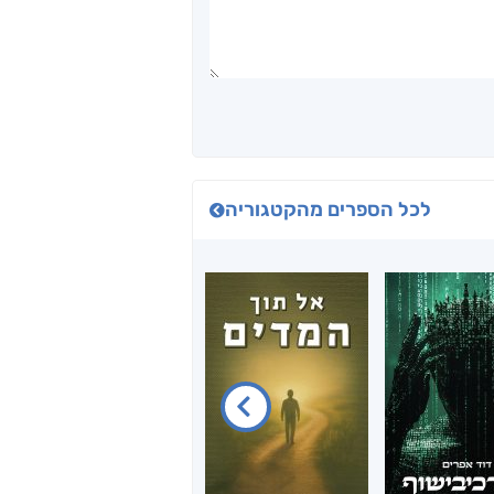
לכל הספרים מהקטגוריה