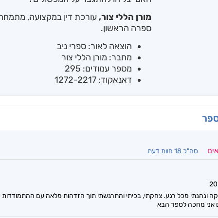
מורן הללי צור,
עורכת דין במקצועה, מתמחה ב
ספרה הראשון.
הוצאה לאור: ספרי ניב
מחבר: מורן הללי צור
מספר עמודים: 295
דאנאקוד: 1272-2217
ספר
אים
סה"כ 18 חוות דעת
 ונהנתי מכל רגע. צחקתי, בכיתי והתרגשתי תוך הזדהות מלאה עם ההתמודדות של
גם אני מחכה לספר הבא