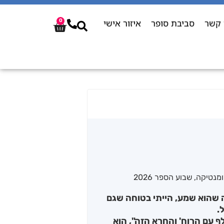
 קשר
סביבת סופר
איזור אישי
0
מנטיקה
,
שבוע הספר 2026
ה שהוא שמע, הייתי בטוחה שגם
.
לף עם הרוח' והחרא הזה", הוא