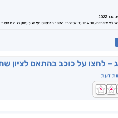
לא יכולתי לעזוב אותו עד שסיימתי. הספר מרגש וסוחף נוגע עמוק בנימים חשופי
ג – לחצו על כוכב בהתאם לציון ש
וות דעת