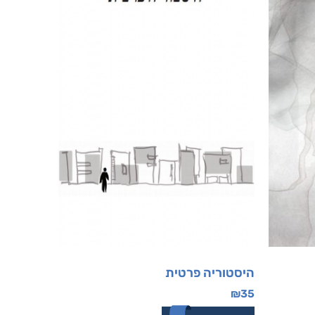
היסטוריה פרטית
₪
35