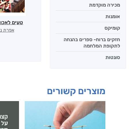
מכירה מוקדמת
אומנות
טעים לאכול
קומיקס
אפרת נב
חזקים ברוח- ספרים בהנחה
לתקופת המלחמה
סונטות
מוצרים קשורים