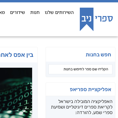
השירותים שלנו
חנות
שידורים
מא
בין אפס לאח
חפש בחנות
אפליקציית ספריאפ
האפליקציה המובילה בישראל
לקריאת ספרים דיגיטליים ושמיעת
ספרי שמע, להורדה: