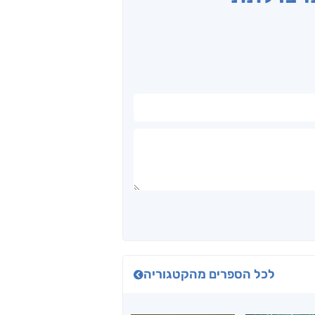
לכל הספרים מהקטגוריה