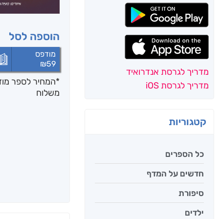
הוספה לסל
מודפס
₪
59
מדריך לגרסת אנדרואיד
*המחיר לספר מודפ
מדריך לגרסת iOS
משלוח
קטגוריות
כל הספרים
חדשים על המדף
סיפורת
ילדים