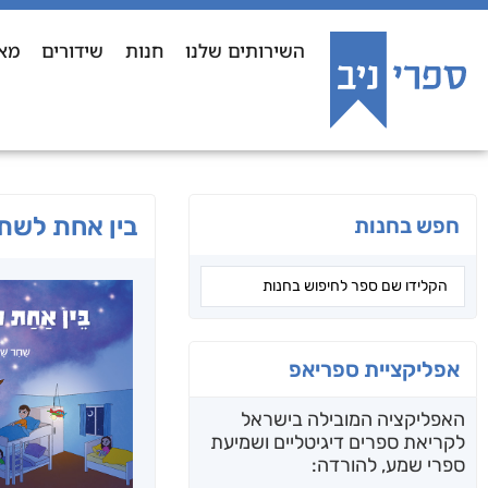
השירותים שלנו
חנות
שידורים
מא
בין אחת לשתי
חפש בחנות
אפליקציית ספריאפ
האפליקציה המובילה בישראל
לקריאת ספרים דיגיטליים ושמיעת
ספרי שמע, להורדה: