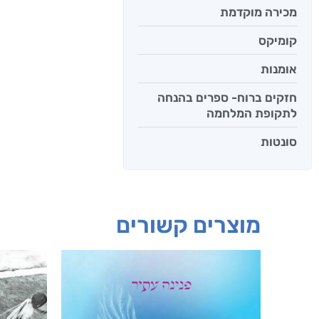
מכירה מוקדמת
קומיקס
אומנות
חזקים ברוח- ספרים בהנחה
לתקופת המלחמה
סונטות
מוצרים קשורים