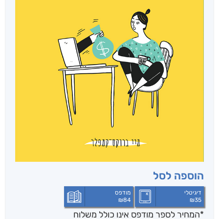
הוספה לסל
דיגיטלי
מודפס
₪
84
₪
35
*המחיר לספר מודפס אינו כולל משלוח