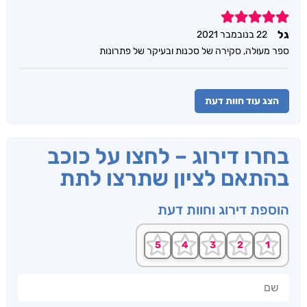
5
גל
22 בנובמבר 2021
ספר מעולה, סקירה של סכנות ובעיקר של פתרונות
הצג עוד חוות דעת
בחרו דירוג – לחצו על כוכב
בהתאם לציון שתרצו לתת
הוספת דירוג וחוות דעת
שם