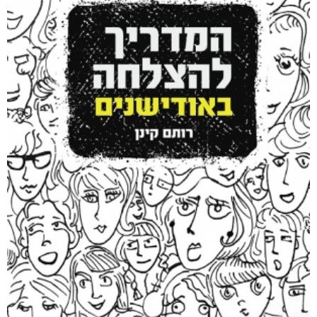
קטגוריות
מוצרים קשורים