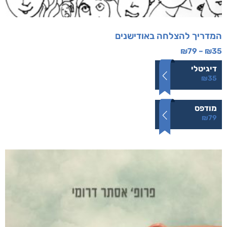
המדריך להצלחה באודישנים