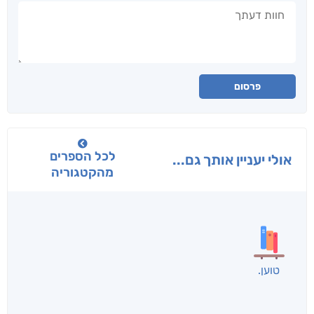
חוות דעתך
פרסום
לכל הספרים
אולי יעניין אותך גם...
מהקטגוריה