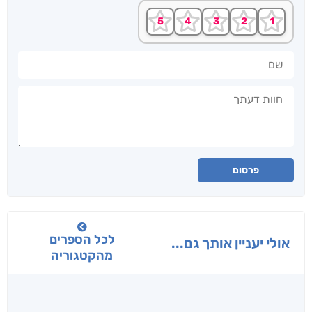
שם
חוות דעתך
פרסום
לכל הספרים
אולי יעניין אותך גם...
מהקטגוריה