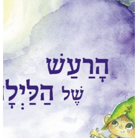
אפליקציית ספריאפ
קטגוריות
מוצרים קשורים