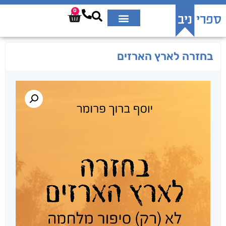
0
בחזרה לארץ הארזים