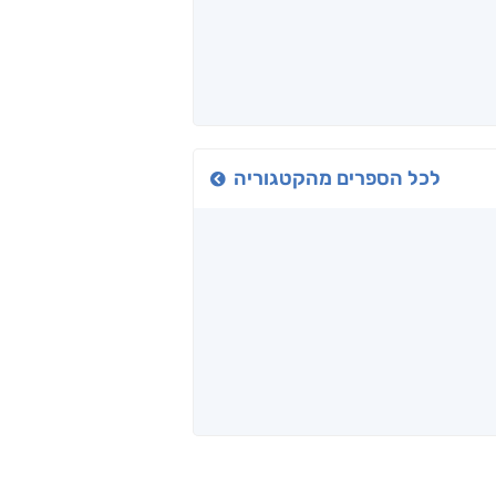
לכל הספרים מהקטגוריה