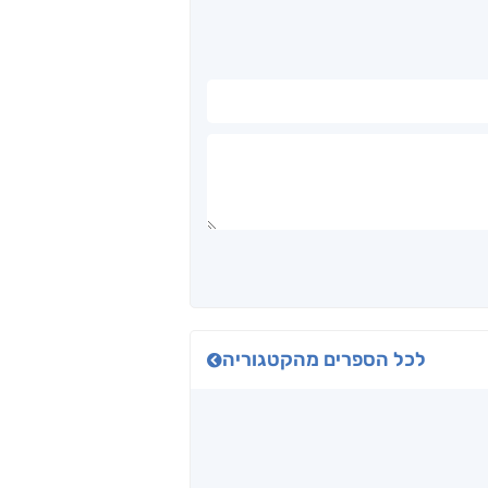
לכל הספרים מהקטגוריה