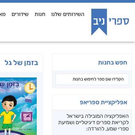
השירותים שלנו
חנות
שידורים
מא
בזמן של גל
חפש בחנות
אפליקציית ספריאפ
האפליקציה המובילה בישראל
לקריאת ספרים דיגיטליים ושמיעת
ספרי שמע, להורדה: