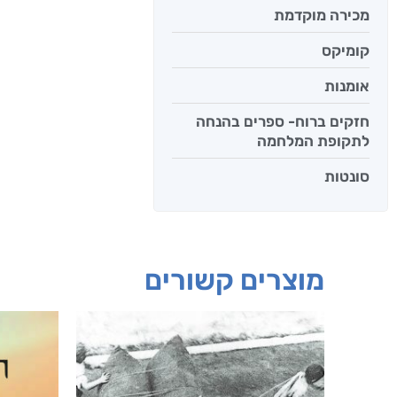
מכירה מוקדמת
קומיקס
אומנות
חזקים ברוח- ספרים בהנחה
לתקופת המלחמה
סונטות
מוצרים קשורים