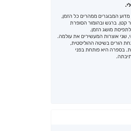
י.
דוע המבוגרים ממהרים כל הזמן,
ר קטן. ברגש ובהומור הסופרת
 לתפיסת מושג הזמן.
, שני אוצרות המעשירים את עולמה.
מנחת הורים בשיטה ההוליסטית,
ה יוצרת. בספרה היא פותחת בפני
תיבתה.