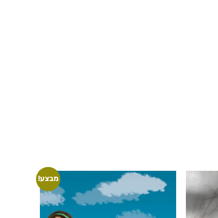
מבצע!