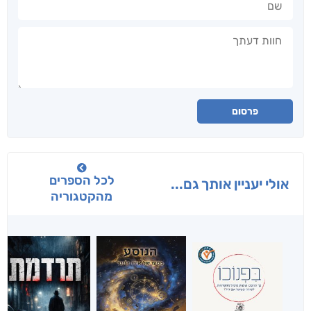
חוות דעתך
פרסום
לכל הספרים
אולי יעניין אותך גם...
מהקטגוריה