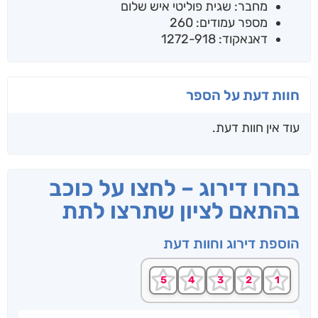
מחבר: שגית פוליטי איש שלום
מספר עמודים: 260
דאנאקוד: 1272-918
חוות דעת על הספר
עוד אין חוות דעת.
בחרו דירוג – לחצו על כוכב
בהתאם לציון שתרצו לתת
הוספת דירוג וחוות דעת
שם