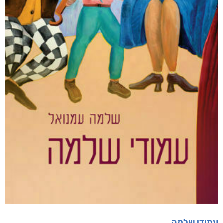
עמודי שלמה