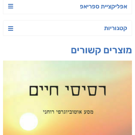
אפליקציית ספריאפ
קטגוריות
מוצרים קשורים