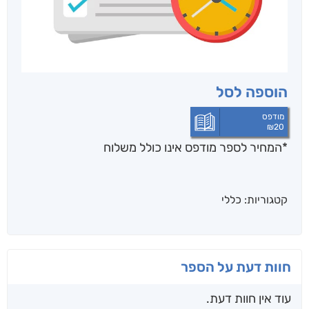
הוספה לסל
מודפס
₪
20
*המחיר לספר מודפס אינו כולל משלוח
קטגוריות:
כללי
חוות דעת על הספר
עוד אין חוות דעת.