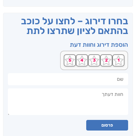
בחרו דירוג – לחצו על כוכב
בהתאם לציון שתרצו לתת
הוספת דירוג וחוות דעת
שם
חוות דעתך
פרסום