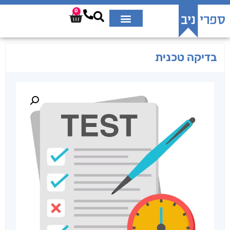
0
בדיקה טכנית