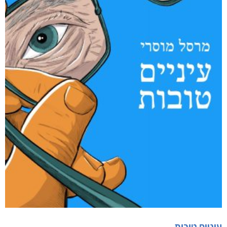
עיניים טובות