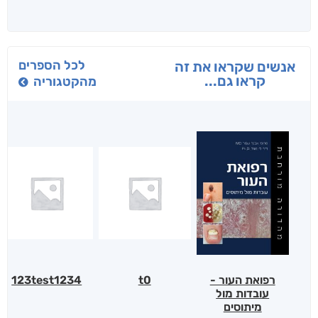
לכל הספרים
אנשים שקראו את זה
קראו גם...
מהקטגוריה
רפואת העור -
t0
123test1234
עובדות מול
מיתוסים