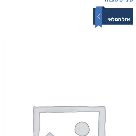
אזל המלאי