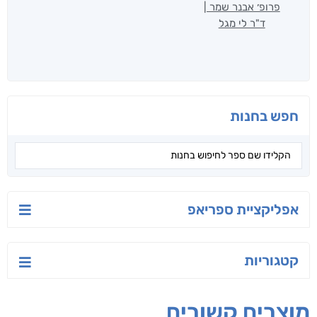
פרופ׳ אבנר שמר |
ד"ר לי מגל
חפש בחנות
אפליקציית ספריאפ
קטגוריות
מוצרים קשורים