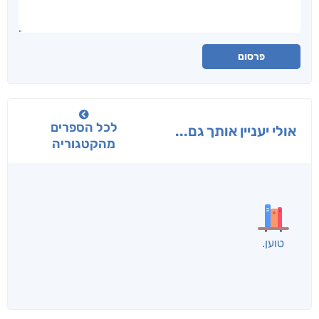
פרסום
לכל הספרים
אולי יעניין אותך גם...
מהקטגוריה