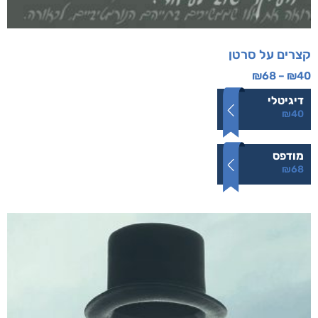
קצרים על סרטן