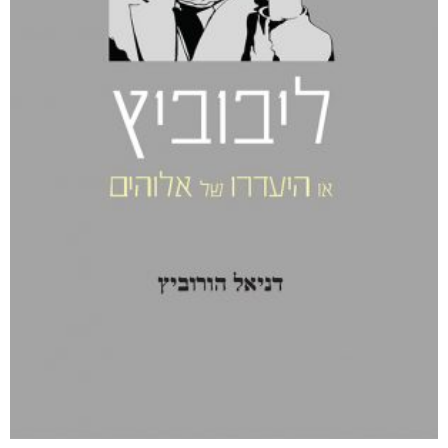
קטגוריות
מוצרים קשורים