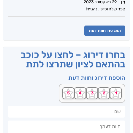
דן
29 באוקטובר 2023
ספר קולח וכייפי. נהניתי!
הצג עוד חוות דעת
בחרו דירוג – לחצו על כוכב
בהתאם לציון שתרצו לתת
הוספת דירוג וחוות דעת
שם
חוות דעתך