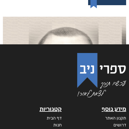
מידע נוסף
קטגוריות
תקנון האתר
דף הבית
דרושים
חנות