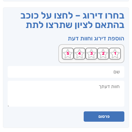
בחרו דירוג – לחצו על כוכב
בהתאם לציון שתרצו לתת
הוספת דירוג וחוות דעת
שם
חוות דעתך
פרסום