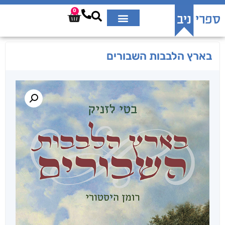
0
בארץ הלבבות השבורים