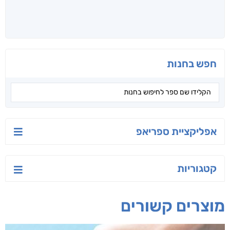
חפש בחנות
אפליקציית ספריאפ
קטגוריות
מוצרים קשורים