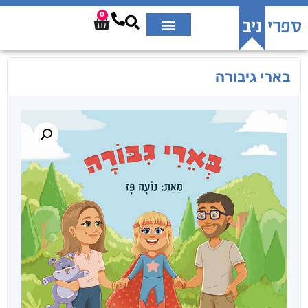
0
בארי גיבורה