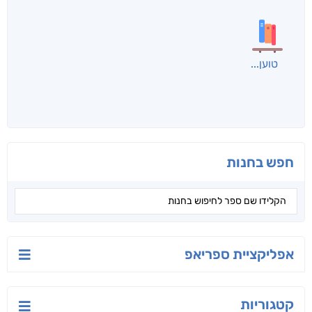
טוען
חפש בחנות
אפליקציית ספריאפ
קטגוריות