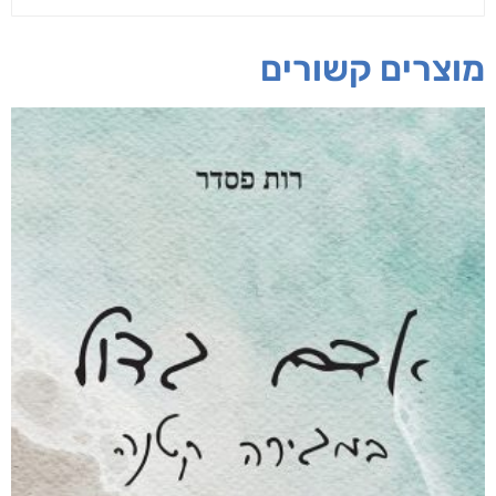
מוצרים קשורים