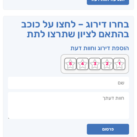
בחרו דירוג – לחצו על כוכב
בהתאם לציון שתרצו לתת
הוספת דירוג וחוות דעת
שם
חוות דעתך
פרסום