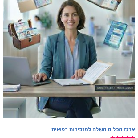
ארגז הכלים השלם למזכירות רפואית