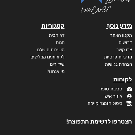
מידע נוסף
קטגוריות
תקנון האתר
דף הבית
דרושים
חנות
צרו קשר
השירותים שלנו
מדיניות פרטיות
לקוחותינו ממליצים
הצהרת נגישות
שידורים
מי אנחנו?
לקוחות
סביבת סופר
איזור אישי
ביטול הזמנה קיימת
הצטרפו לרשימת התפוצה!