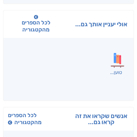
לכל הספרים
אולי יעניין אותך גם...
מהקטגוריה
טוען
לכל הספרים
אנשים שקראו את זה
קראו גם...
מהקטגוריה