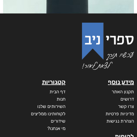
מידע נוסף
קטגוריות
תקנון האתר
דף הבית
דרושים
חנות
צרו קשר
השירותים שלנו
מדיניות פרטיות
לקוחותינו ממליצים
הצהרת נגישות
שידורים
מי אנחנו?
לקוחות