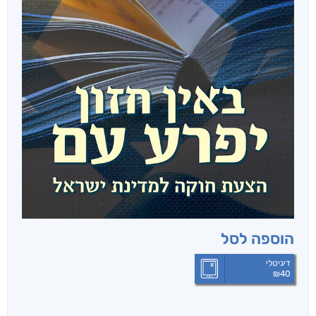
הוספה לסל
דיגיטלי
₪
40