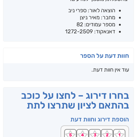
הוצאה לאור: ספרי ניב
מחבר: מאיר ניצן
מספר עמודים: 82
דאנאקוד: 1272-2509
חוות דעת על הספר
עוד אין חוות דעת.
בחרו דירוג – לחצו על כוכב
בהתאם לציון שתרצו לתת
הוספת דירוג וחוות דעת