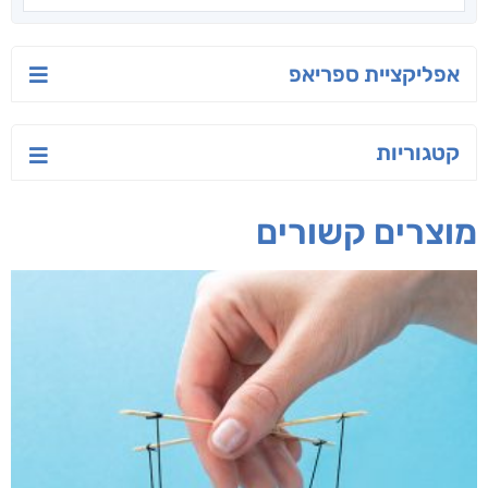
אפליקציית ספריאפ
קטגוריות
מוצרים קשורים