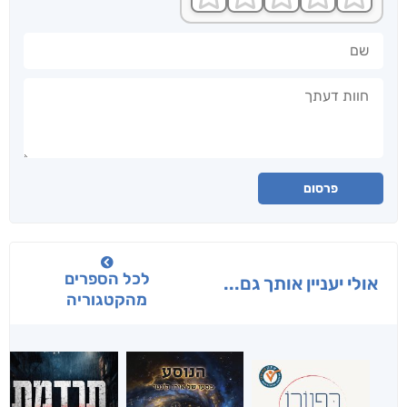
שם
חוות דעתך
פרסום
לכל הספרים
אולי יעניין אותך גם...
מהקטגוריה