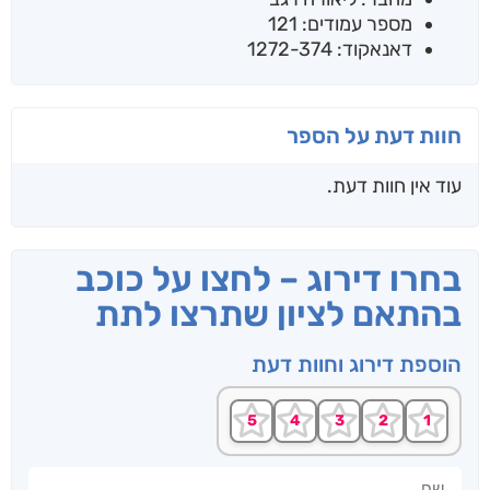
מספר עמודים: 121
דאנאקוד: 1272-374
חוות דעת על הספר
עוד אין חוות דעת.
בחרו דירוג – לחצו על כוכב
בהתאם לציון שתרצו לתת
הוספת דירוג וחוות דעת
שם