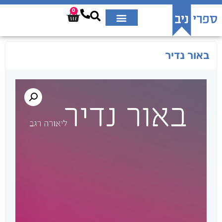
0
באור נדיר