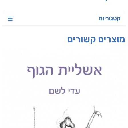
קטגוריות
מוצרים קשורים