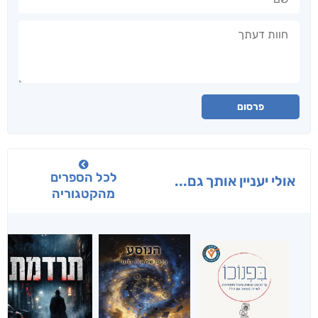
חוות דעתך
פרסום
לכל הספרים
אולי יעניין אותך גם...
מהקטגוריה