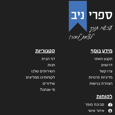
מידע נוסף
קטגוריות
תקנון האתר
דף הבית
דרושים
חנות
צרו קשר
השירותים שלנו
מדיניות פרטיות
לקוחותינו ממליצים
הצהרת נגישות
שידורים
מי אנחנו?
לקוחות
סביבת סופר
איזור אישי