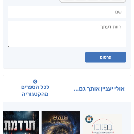
שם
חוות דעתך
פרסום
לכל הספרים
אולי יעניין אותך גם...
מהקטגוריה