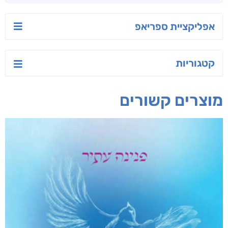
אפליקציית ספריאפ
קטגוריות
מוצרים קשורים