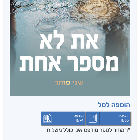
הוספה לסל
דיגיטלי
מודפס
₪
74
₪
35
*המחיר לספר מודפס אינו כולל משלוח