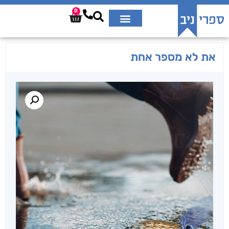
0
את לא מספר אחת