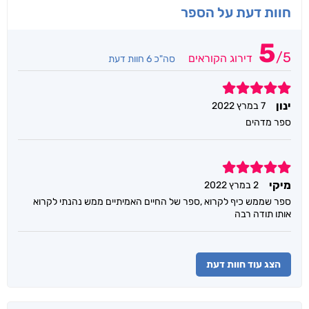
חוות דעת על הספר
5
/
5
דירוג הקוראים
סה"כ 6 חוות דעת
5
ינון
7 במרץ 2022
ספר מדהים
5
מיקי
2 במרץ 2022
ספר שממש כיף לקרוא ,ספר של החיים האמיתיים ממש נהנתי לקרוא
אותו תודה רבה
הצג עוד חוות דעת