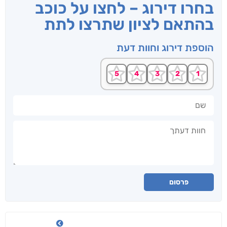
בחרו דירוג – לחצו על כוכב
בהתאם לציון שתרצו לתת
הוספת דירוג וחוות דעת
שם
חוות דעתך
פרסום