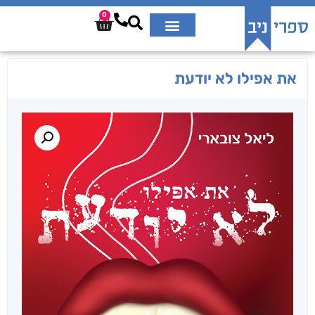
0
את אפילו לא יודעת