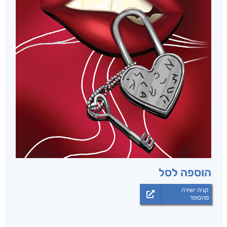
הוספה לסל
קניה ישירה
מהסופר