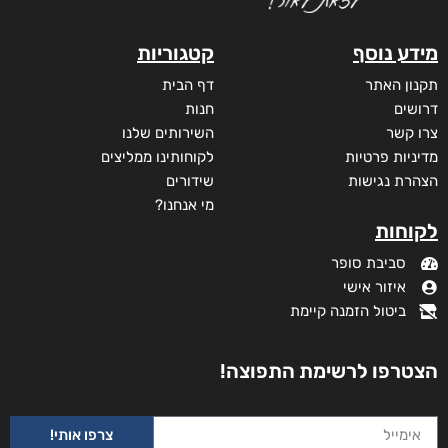
מודפס
₪
49
מידע נוסף
קטגוריות