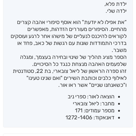
ילדת פלא,
ילדה שלי.
“את אפילו לא יודעת" הוא אוסף סיפורי אהבה קצרים
מהחיים. הסיפורים מעוררים הזדהות, מאפשרים
לקוראים להיכנס לנעליים של מישהו אחר לרגע ועוסקים
בדרכי התמודדות שונות עם רגשות של כאב, פחד או
משבר.
הספר מציג תהליך של שינוי ובחירה בעצמך, ומגלה
שלפעמים האהבה מנצחת כנגד כל הסיכויים.
זהו ספרה הראשון של ליאל צובארי, בת 22, סטודנטית
לאילוף כלבים וכותבת השירים "ואם שנינו טעינו"
ו"כשאנחנו שניים" אשר ראו אור.
הוצאה לאור: ספרי ניב
מחבר: ליאל צובארי
מספר עמודים: 171
דאנאקוד: 1272-1406