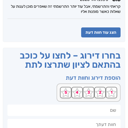
קראתי והתרשמתי, אבל עוד יותר התרשמתי זה שאפרים מוכן לענות על
שאלות כאשר מופנות אליו
הצג עוד חוות דעת
בחרו דירוג – לחצו על כוכב
בהתאם לציון שתרצו לתת
הוספת דירוג וחוות דעת
שם
חוות דעתך