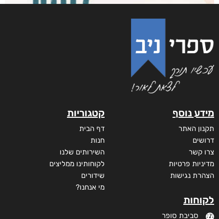
מידע נוסף
קטגוריות
תקנון האתר
דף הבית
דרושים
חנות
צרו קשר
השירותים שלנו
מדיניות פרטיות
לקוחותינו ממליצים
הצהרת נגישות
שידורים
מי אנחנו?
לקוחות
סביבת סופר