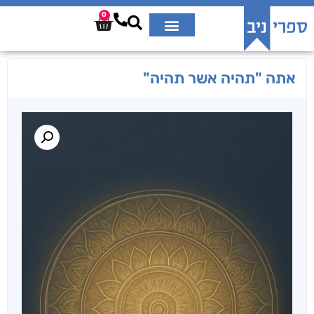
0
אתה "תהיה אשר תהיה"