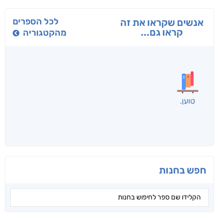
לכל הספרים
אנשים שקראו את זה
קראו גם...
מהקטגוריה
טוען
חפש בחנות