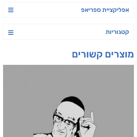
אפליקציית ספריאפ
קטגוריות
מוצרים קשורים