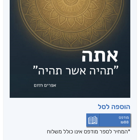
הוספה לסל
מודפס
₪
88
*המחיר לספר מודפס אינו כולל משלוח