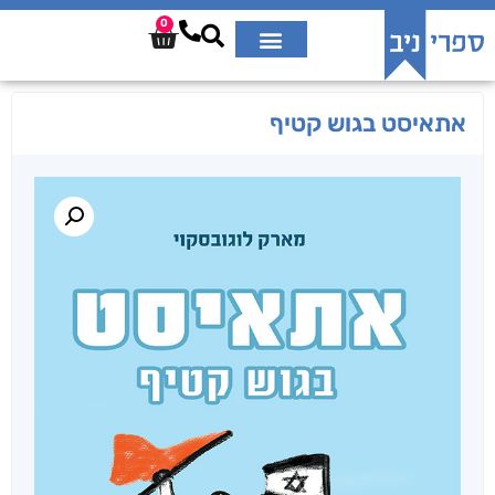
0
אתאיסט בגוש קטיף