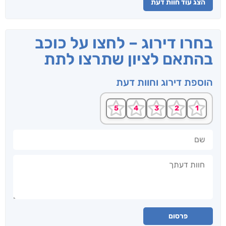
הצג עוד חוות דעת
בחרו דירוג – לחצו על כוכב
בהתאם לציון שתרצו לתת
הוספת דירוג וחוות דעת
שם
חוות דעתך
פרסום