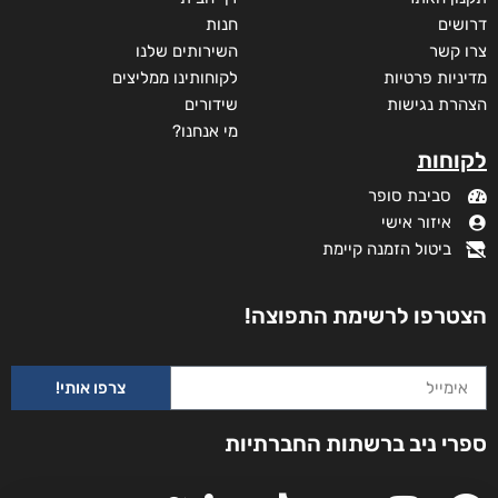
מידע נוסף
קטגוריות
תקנון האתר
דף הבית
דרושים
חנות
צרו קשר
השירותים שלנו
מדיניות פרטיות
לקוחותינו ממליצים