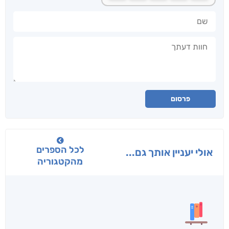
שם
חוות דעתך
פרסום
לכל הספרים
אולי יעניין אותך גם...
מהקטגוריה