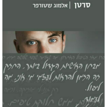
אפליקציית ספריאפ
קטגוריות
מוצרים קשורים