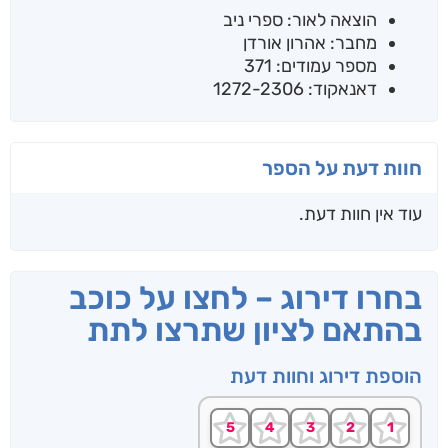
הוצאה לאור: ספרי ניב
מחבר: אהרון אורדן
מספר עמודים: 371
דאנאקוד: 1272-2306
חוות דעת על הספר
עוד אין חוות דעת.
בחרו דירוג – לחצו על כוכב
בהתאם לציון שתרצו לתת
הוספת דירוג וחוות דעת