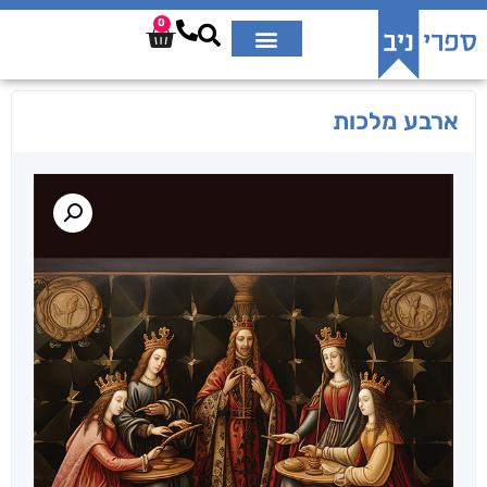
0
ארבע מלכות