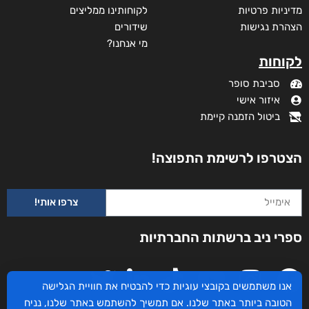
מידע נוסף
קטגוריות
תקנון האתר
דף הבית
דרושים
חנות
צרו קשר
השירותים שלנו
מדיניות פרטיות
לקוחותינו ממליצים
הצהרת נגישות
שידורים
אנו משתמשים בקובצי עוגיות כדי להבטיח את חוויית הגלישה
מי אנחנו?
הטובה ביותר באתר שלנו. אם תמשיך להשתמש באתר שלנו, נניח