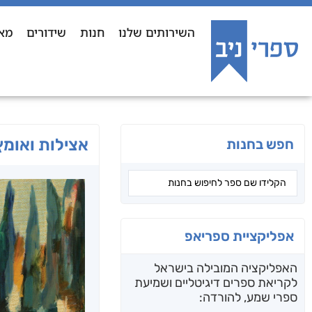
השירותים שלנו
חנות
שידורים
מא
אצילות ואומץ
חפש בחנות
אפליקציית ספריאפ
האפליקציה המובילה בישראל
לקריאת ספרים דיגיטליים ושמיעת
ספרי שמע, להורדה: