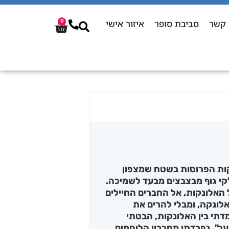
 קשר
סביבת סופר
איזור אישי
0
נקות הפרוסות בשטח שמצפון
קי גוף מבצבצים מבעד לשמיכה.
 האלונקות, אל החברים החיילים
אלונקה, ומבלי להרים את
דתי בין האלונקות, הבטתי
נער", נפרדתי מחבריי הלוחמים