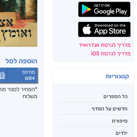
מדריך לגרסת אנדרואיד
מדריך לגרסת iOS
הוספה לסל
מודפס
קטגוריות
₪
84
*המחיר לספר מודפ
משלוח
כל הספרים
חדשים על המדף
סיפורת
ילדים