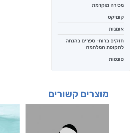
מכירה מוקדמת
קומיקס
אומנות
חזקים ברוח- ספרים בהנחה
לתקופת המלחמה
סונטות
מוצרים קשורים