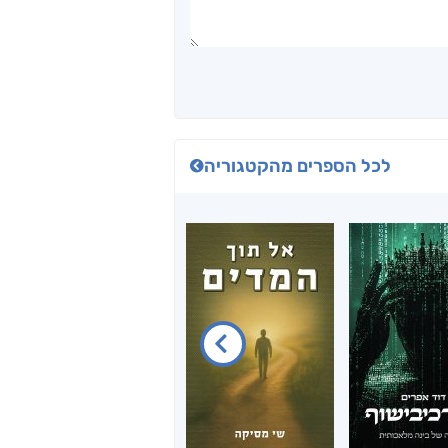
לכל הספרים מהקטגוריה