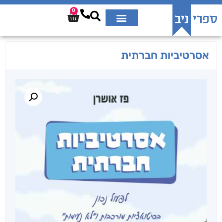
0
אסרטיביות חברתית