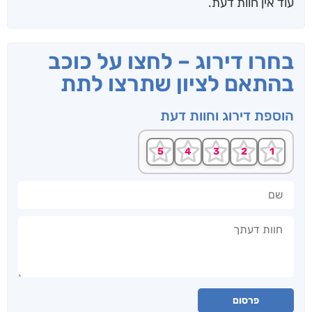
עוד אין חוות דעת.
בחרו דירוג – לחצו על כוכב
בהתאם לציון שתרצו לתת
הוספת דירוג וחוות דעת
שם
חוות דעתך
פרסום