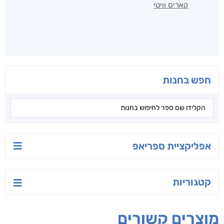
קאריס וויטי
חפש בחנות
אפליקציית ספריאפ
קטגוריות
מוצרים קשורים