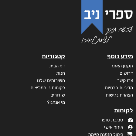
מידע נוסף
קטגוריות
תקנון האתר
דף הבית
דרושים
חנות
צרו קשר
השירותים שלנו
מדיניות פרטיות
לקוחותינו ממליצים
הצהרת נגישות
שידורים
מי אנחנו?
לקוחות
סביבת סופר
איזור אישי
ביטול הזמנה קיימת