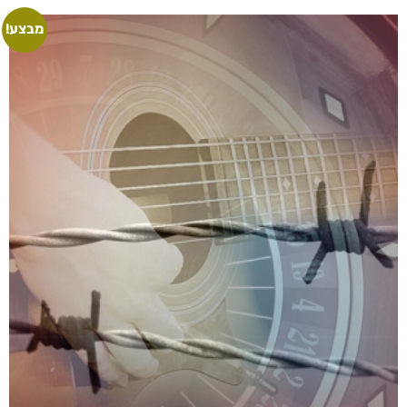
מבצע!