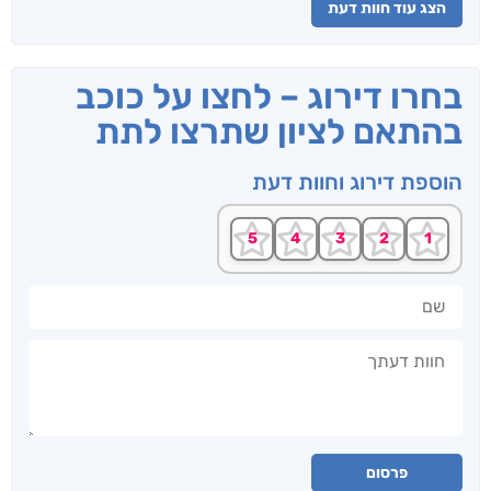
הצג עוד חוות דעת
בחרו דירוג – לחצו על כוכב
בהתאם לציון שתרצו לתת
הוספת דירוג וחוות דעת
שם
חוות דעתך
פרסום