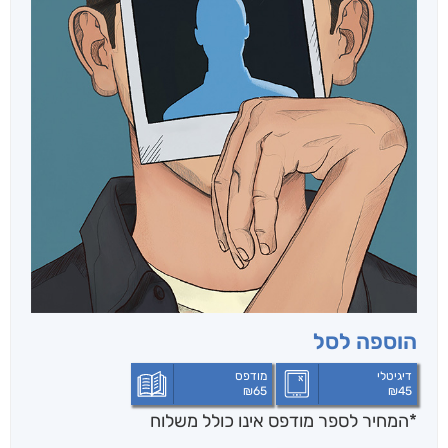
הוספה לסל
דיגיטלי
מודפס
₪
65
₪
45
*המחיר לספר מודפס אינו כולל משלוח