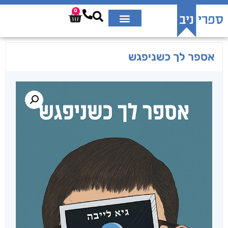
0
אספר לך כשניפגש