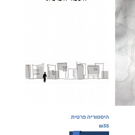
היסטוריה פרטית
₪
35