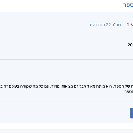
ספר
אים
סה"כ 22 חוות דעת
של הספר. הוא מותח מאוד אבל גם מציאותי מאוד. עם כל מה שקורה בעולם זה בה
הספר