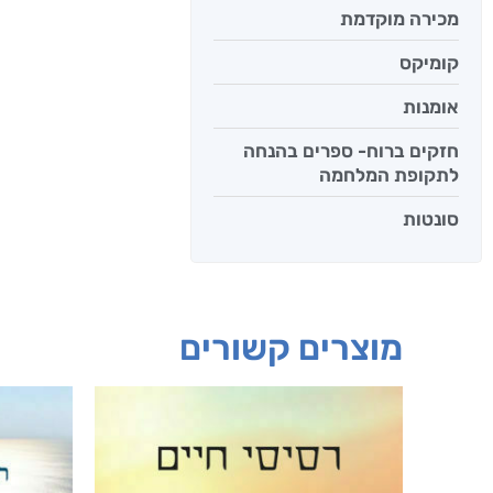
מכירה מוקדמת
קומיקס
אומנות
חזקים ברוח- ספרים בהנחה
לתקופת המלחמה
סונטות
מוצרים קשורים