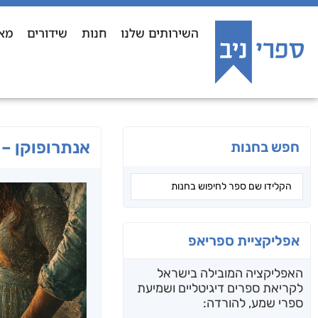
השירותים שלנו
חנות
שידורים
מא
אנתרופוקן – 
חפש בחנות
אפליקציית ספריאפ
האפליקציה המובילה בישראל
לקריאת ספרים דיגיטליים ושמיעת
ספרי שמע, להורדה: