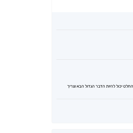
חלט יכול להיות הדבר הגדול הבא וצריך