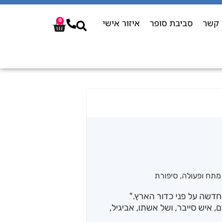
 קשר
סביבת סופר
איזור אישי
0
מתח ופעולה
,
סיפורת
איש סייבר, ושל אשתו, אביגיל,