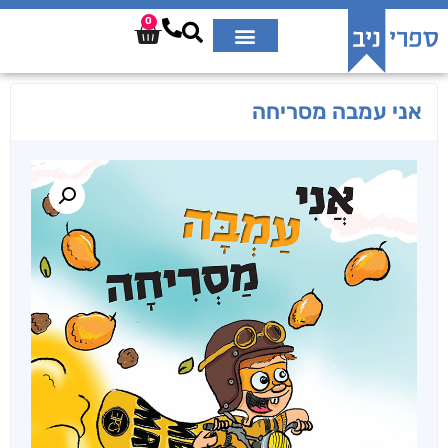
0
אני עמבה מסריחה