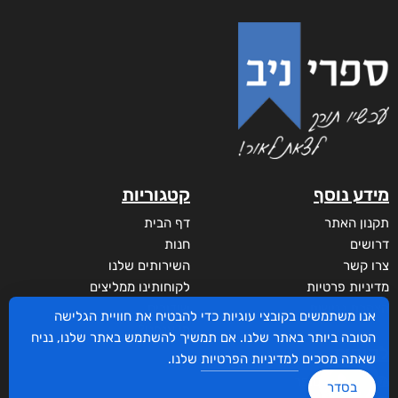
מידע נוסף
קטגוריות
תקנון האתר
דף הבית
דרושים
חנות
צרו קשר
השירותים שלנו
מדיניות פרטיות
לקוחותינו ממליצים
הצהרת נגישות
שידורים
אנו משתמשים בקובצי עוגיות כדי להבטיח את חוויית הגלישה
מי אנחנו?
הטובה ביותר באתר שלנו. אם תמשיך להשתמש באתר שלנו, נניח
לקוחות
שאתה מסכים
למדיניות הפרטיות
שלנו.
סביבת סופר
בסדר