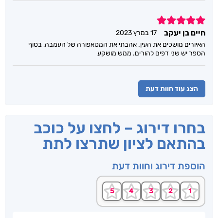
5
חיים בן יעקב
17 במרץ 2023
האיורים מושכים את העין. אהבתי את המטאפורה של העמבה, בסוף
הספר יש שני דפים להורים. ממש מושקע
הצג עוד חוות דעת
בחרו דירוג – לחצו על כוכב
בהתאם לציון שתרצו לתת
הוספת דירוג וחוות דעת
שם