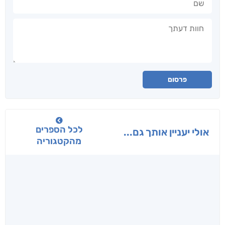
חוות דעתך
פרסום
לכל הספרים
אולי יעניין אותך גם...
מהקטגוריה