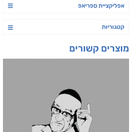
אפליקציית ספריאפ
קטגוריות
מוצרים קשורים