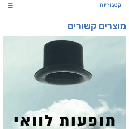
אפליקציית ספריאפ
קטגוריות
מוצרים קשורים