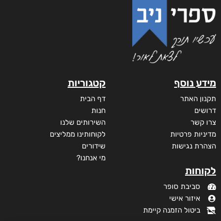
מידע נוסף
קטגוריות
תקנון האתר
דף הבית
דרושים
חנות
צרו קשר
השירותים שלנו
מדיניות פרטיות
לקוחותינו ממליצים