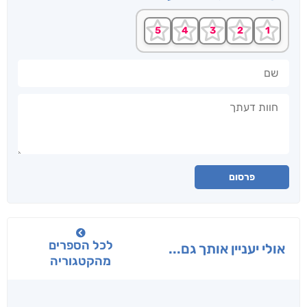
שם
חוות דעתך
פרסום
לכל הספרים
אולי יעניין אותך גם...
מהקטגוריה