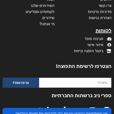
מידע נוסף
קטגוריות
תקנון האתר
דף הבית
דרושים
חנות
צרו קשר
השירותים שלנו
מדיניות פרטיות
לקוחותינו ממליצים
הצהרת נגישות
שידורים
אנו משתמשים בקובצי עוגיות כדי להבטיח את חוויית הגלישה