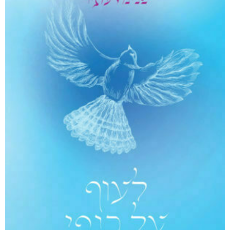
אפליקציית ספריאפ
קטגוריות
מוצרים קשורים