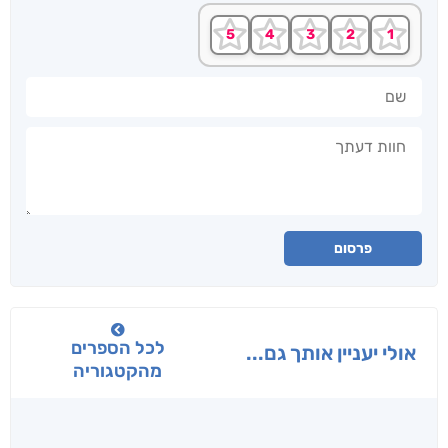
שם
חוות דעתך
פרסום
לכל הספרים
אולי יעניין אותך גם...
מהקטגוריה