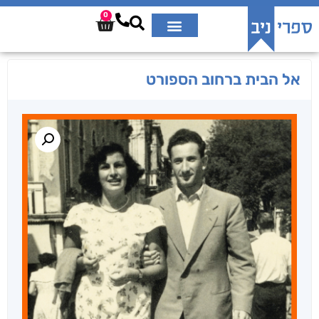
0
אל הבית ברחוב הספורט