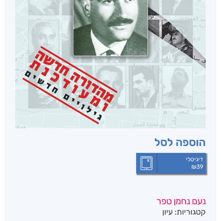
הוספה לסל
דיגיטלי
₪
39
נעם נחמן טפר
קטגוריות:
עיון