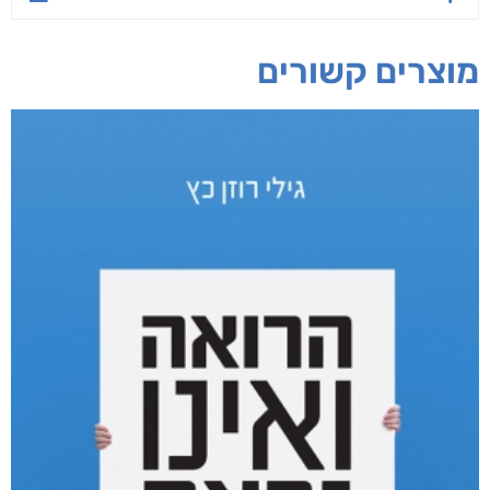
מוצרים קשורים