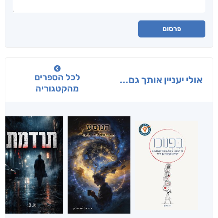
פרסום
לכל הספרים
אולי יעניין אותך גם...
מהקטגוריה