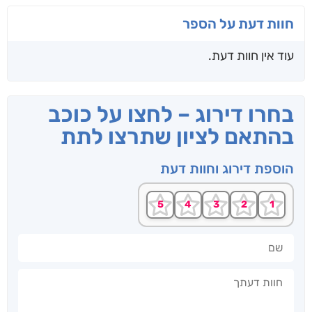
חוות דעת על הספר
עוד אין חוות דעת.
בחרו דירוג – לחצו על כוכב
בהתאם לציון שתרצו לתת
הוספת דירוג וחוות דעת
שם
חוות דעתך