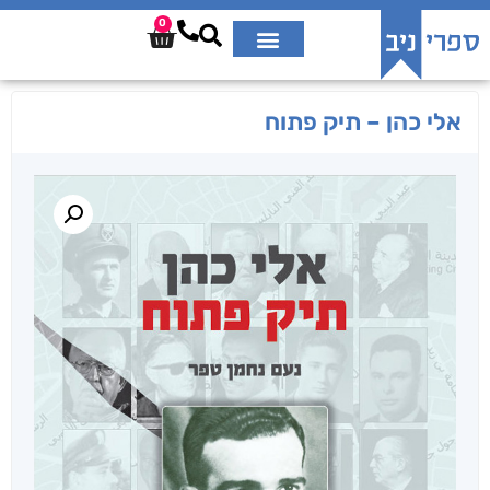
0
אלי כהן – תיק פתוח