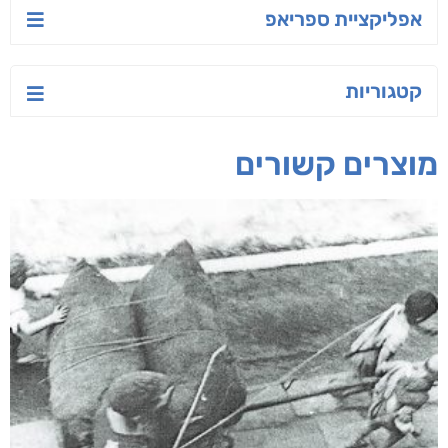
אפליקציית ספריאפ
קטגוריות
מוצרים קשורים