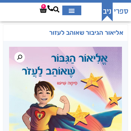
0
אליאור הגיבור שאוהב לעזור