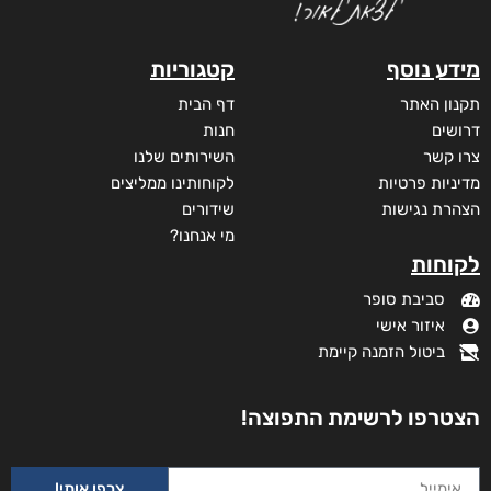
מידע נוסף
קטגוריות
תקנון האתר
דף הבית
דרושים
חנות
צרו קשר
השירותים שלנו
מדיניות פרטיות
לקוחותינו ממליצים
הצהרת נגישות
שידורים
מי אנחנו?
לקוחות
סביבת סופר
איזור אישי
ביטול הזמנה קיימת
הצטרפו לרשימת התפוצה!
צרפו אותי!