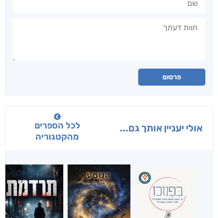
חוות דעתך
פרסום
לכל הספרים
אולי יעניין אותך גם...
מהקטגוריה