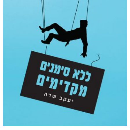
קטגוריות
מוצרים קשורים