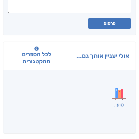
פרסום
לכל הספרים
אולי יעניין אותך גם...
מהקטגוריה