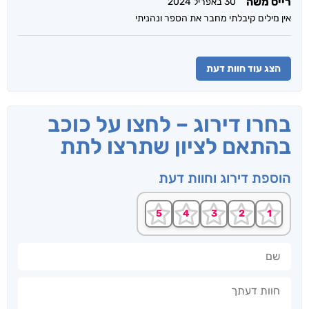
רייס משה
30 באפריל 2024
אין מילים קיבלתי מחבר את הספר ונהניתי
הצג עוד חוות דעת
בחרו דירוג – לחצו על כוכב
בהתאם לציון שתרצו לתת
הוספת דירוג וחוות דעת
שם
חוות דעתך