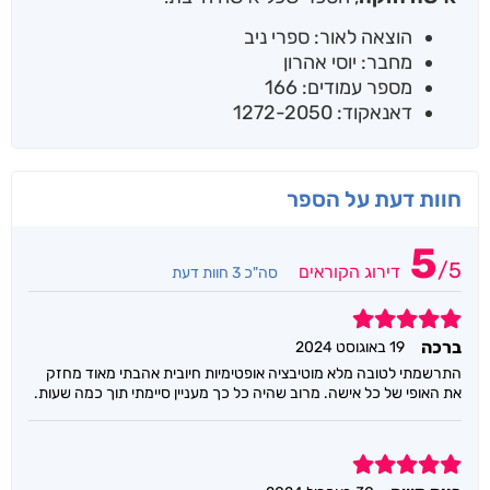
הוצאה לאור: ספרי ניב
מחבר: יוסי אהרון
מספר עמודים: 166
דאנאקוד: 1272-2050
חוות דעת על הספר
5
/
5
דירוג הקוראים
סה"כ 3 חוות דעת
5
ברכה
19 באוגוסט 2024
התרשמתי לטובה מלא מוטיבציה אופטימיות חיובית אהבתי מאוד מחזק
את האופי של כל אישה. מרוב שהיה כל כך מעניין סיימתי תוך כמה שעות.
5