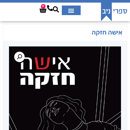
0
אישה חזקה