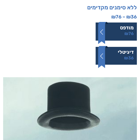
ללא סימנים מקדימים
₪
76
–
₪
36