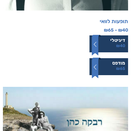
תופעות לוואי