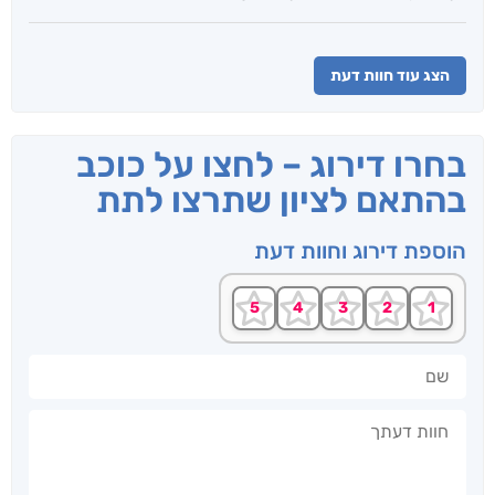
הצג עוד חוות דעת
בחרו דירוג – לחצו על כוכב
בהתאם לציון שתרצו לתת
הוספת דירוג וחוות דעת
שם
חוות דעתך