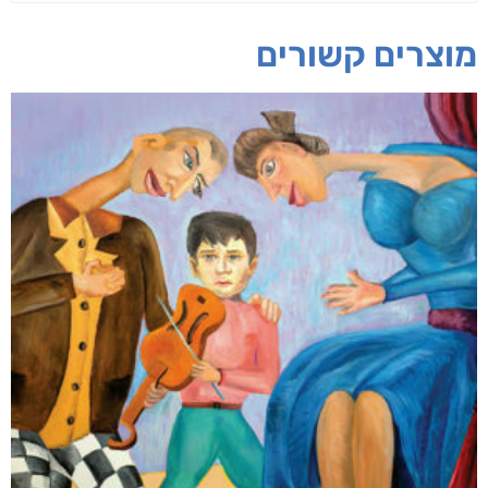
מוצרים קשורים