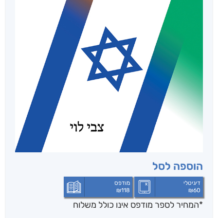
הוספה לסל
דיגיטלי
מודפס
₪
118
₪
60
*המחיר לספר מודפס אינו כולל משלוח