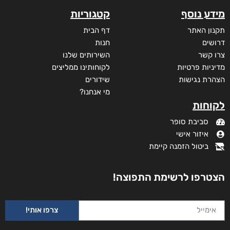
מידע נוסף
קטגוריות
תקנון האתר
דף הבית
דרושים
חנות
צרו קשר
השירותים שלנו
מדיניות פרטיות
לקוחותינו ממליצים
הצהרת נגישות
שידורים
מי אנחנו?
לקוחות
סביבת סופר
איזור אישי
ביטול הזמנה קיימת
הצטרפו לרשימת התפוצה!
צרפו אותי!
שדים ושלדים בארון הקודש