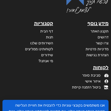
מידע נוסף
קטגוריות
תקנון האתר
דף הבית
דרושים
חנות
צרו קשר
השירותים שלנו
מדיניות פרטיות
לקוחותינו ממליצים
הצהרת נגישות
שידורים
אנו משתמשים בקובצי עוגיות כדי להבטיח את חוויית הגלישה
מי אנחנו?