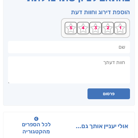
הוספת דירוג וחוות דעת
שם
חוות דעתך
פרסום
לכל הספרים
אולי יעניין אותך גם...
מהקטגוריה