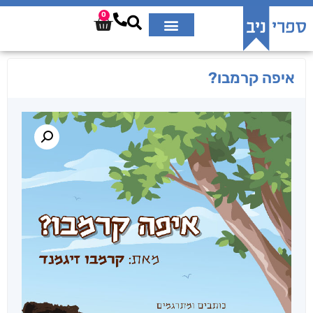
0
איפה קרמבו?