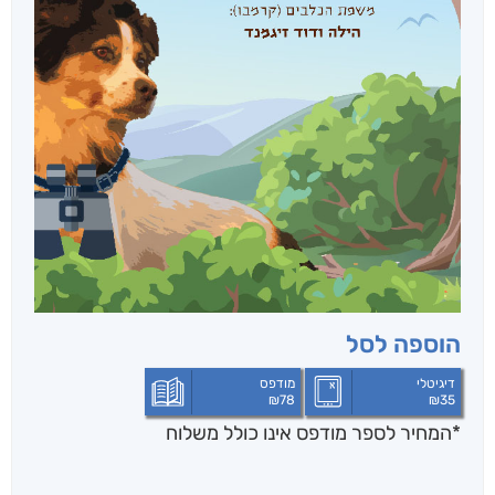
הוספה לסל
דיגיטלי
מודפס
₪
78
₪
35
*המחיר לספר מודפס אינו כולל משלוח