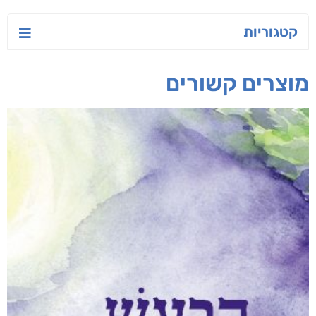
חפש בחנות
אפליקציית ספריאפ
קטגוריות
מוצרים קשורים