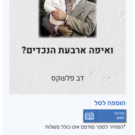
הוספה לסל
מודפס
₪
86
*המחיר לספר מודפס אינו כולל משלוח