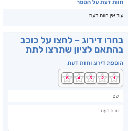
חוות דעת על הספר
עוד אין חוות דעת.
בחרו דירוג – לחצו על כוכב
בהתאם לציון שתרצו לתת
הוספת דירוג וחוות דעת
שם
חוות דעתך