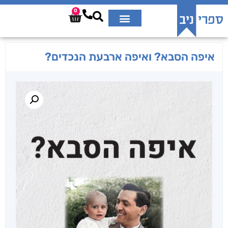
0
איפה הסבא? ואיפה ארבעת הנכדים?