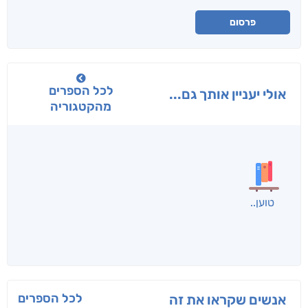
פרסום
לכל הספרים
אולי יעניין אותך גם...
מהקטגוריה
בפנוכו
הנוסע
תרדמת