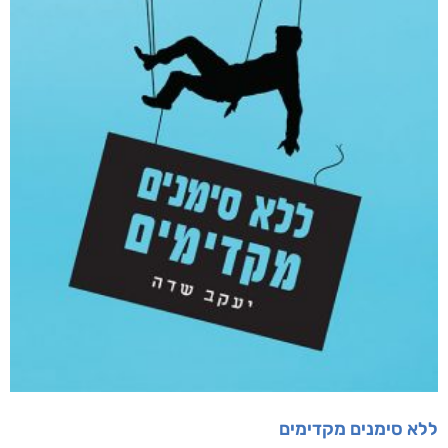
מוצרים קשורים