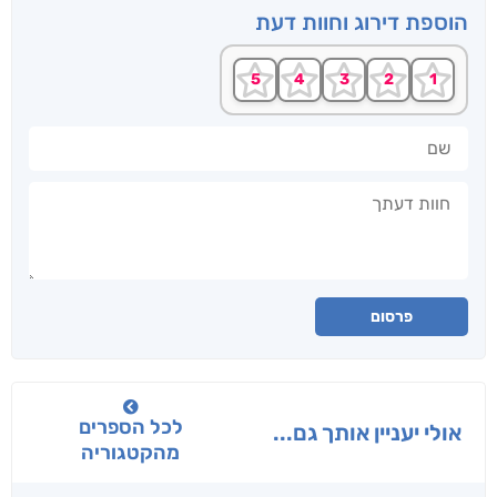
הוספת דירוג וחוות דעת
שם
חוות דעתך
פרסום
לכל הספרים
אולי יעניין אותך גם...
מהקטגוריה