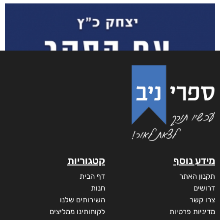
מידע נוסף
קטגוריות
תקנון האתר
דף הבית
דרושים
חנות
צרו קשר
השירותים שלנו
מדיניות פרטיות
לקוחותינו ממליצים