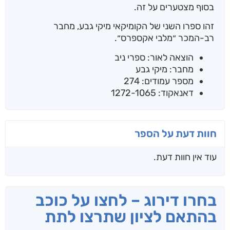
בסוף מצטערים על זה.
זהו ספרו השני של הקומיקאי מיקי גבע, מחבר
רב-המכר ״מלבי אקספרס״.
הוצאה לאור: ספרי ניב
מחבר: מיקי גבע
מספר עמודים: 274
דאנאקוד: 1272-1065
חוות דעת על הספר
עוד אין חוות דעת.
בחרו דירוג – לחצו על כוכב
בהתאם לציון שתרצו לתת