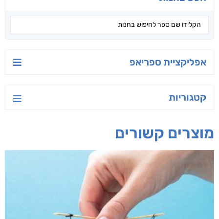
אפליקציית ספריאפ
קטגוריות
מוצרים קשורים