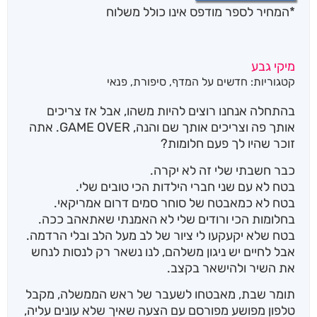
*המחיר לספר מודפס אינו כולל משלוח
מיקי גבע
קטגוריות:
חדשים על המדף
,
סיפורת
,
פנאי
בהתחלה אנחנו רוצים להיות משהו, אבל אז צריכים
אותך פה וצריכים אותך שם והנה, GAME OVER. אתה
זוכר שהיו לך פעם חלומות?
כבר חשבתי שלי זה לא יקרה.
בטח לא עם שני חברי הילדות הכי טובים שלי.
בטח לא כמאבטח של סוחר סמים דרום אמריקאי.
בחלומות הכי ורודים שלי לא האמנתי שאתאהב ככה.
בטח שלא יקעקעו לי ציור של לב מעל הלב ובלי הרדמה.
אבל לחיים יש ניגון משלהם, לנו נשאר רק לנסות לנחש
את השיר ולהישאר בקצב.
תומר שבת, מאבטחו לשעבר של ראש הממשלה, מקבל
טלפון מפושע מפורסם עם הצעה שאיך שלא עונים עליה,