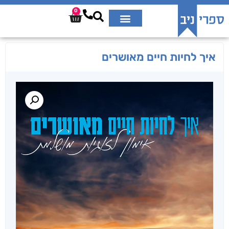
0
איך לחיות חיים מאושרים