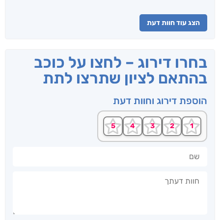
הצג עוד חוות דעת
בחרו דירוג – לחצו על כוכב
בהתאם לציון שתרצו לתת
הוספת דירוג וחוות דעת
שם
חוות דעתך