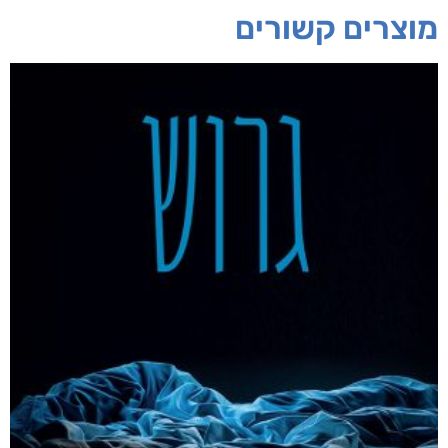
מוצרים קשורים