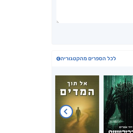
לכל הספרים מהקטגוריה