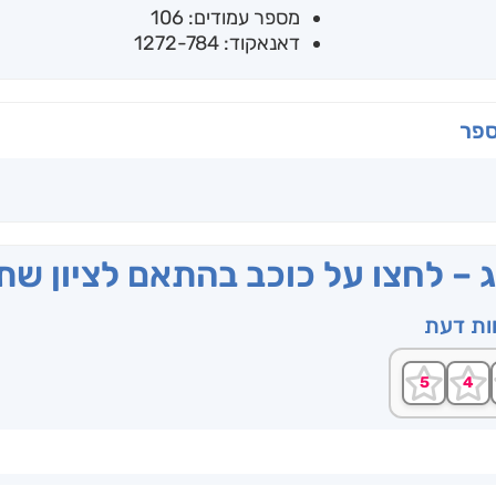
מספר עמודים: 106
דאנאקוד: 1272-784
ספר
ג – לחצו על כוכב בהתאם לציון ש
וות דעת