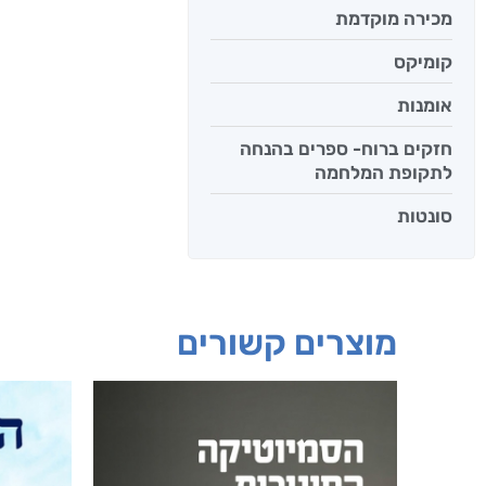
מכירה מוקדמת
קומיקס
אומנות
חזקים ברוח- ספרים בהנחה
לתקופת המלחמה
סונטות
מוצרים קשורים