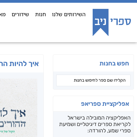
השירותים שלנו
חנות
שידורים
מא
איך להיות הה
חפש בחנות
אפליקציית ספריאפ
האפליקציה המובילה בישראל
לקריאת ספרים דיגיטליים ושמיעת
ספרי שמע, להורדה: