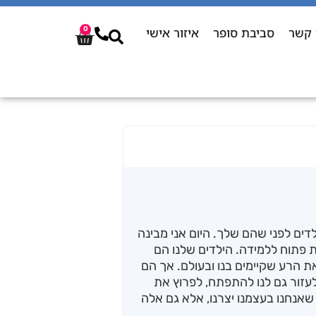
 קשר
סביבת סופר
איזור אישי
0
דים לפני שהם שלך. היום אני מבינה
ת פתוח ללמידה. הילדים שלנו הם
ת הרע שקיימים בנו ובעולם. אך הם
 לעזור גם לנו להתפתח, לפרוץ את
שאנחנו בעצמנו יצרנו, אלא גם אלה