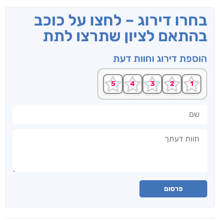
בחרו דירוג – לחצו על כוכב
בהתאם לציון שתרצו לתת
הוספת דירוג וחוות דעת
שם
חוות דעתך
פרסום