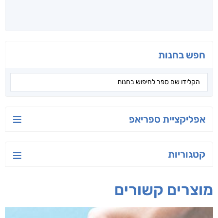
חפש בחנות
אפליקציית ספריאפ
קטגוריות
מוצרים קשורים