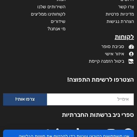
צרו קשר
השירותים שלנו
מדיניות פרטיות
לקוחותינו ממליצים
הצהרת נגישות
שידורים
מי אנחנו?
לקוחות
סביבת סופר
איזור אישי
ביטול הזמנה קיימת
הצטרפו לרשימת התפוצה!
צרפו אותי!
ספרי ניב ברשתות החברתיות
ניגונו של עוף החול
אנו משתמשים בקובצי עוגיות כדי להבטיח את חוויית הגלישה