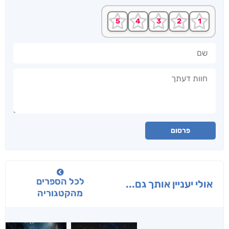
שם
חוות דעתך
פרסום
לכל הספרים
אולי יעניין אותך גם...
מהקטגוריה