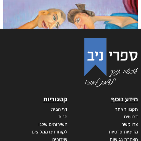
מידע נוסף
קטגוריות
תקנון האתר
דף הבית
דרושים
חנות
צרו קשר
השירותים שלנו
מדיניות פרטיות
לקוחותינו ממליצים
הצהרת נגישות
שידורים