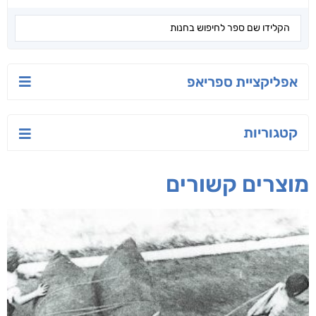
אפליקציית ספריאפ
קטגוריות
מוצרים קשורים