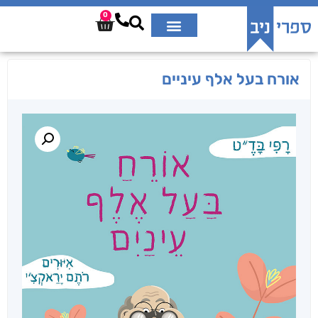
0
אורח בעל אלף עיניים