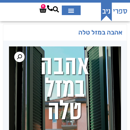
0
אהבה במזל טלה