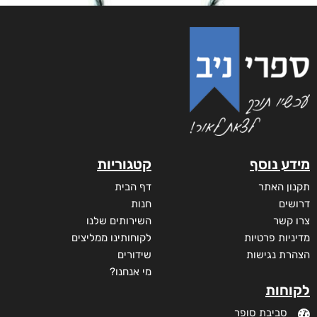
מידע נוסף
קטגוריות
תקנון האתר
דף הבית
דרושים
חנות
צרו קשר
השירותים שלנו
מדיניות פרטיות
לקוחותינו ממליצים
הצהרת נגישות
שידורים
מי אנחנו?
לקוחות
סביבת סופר