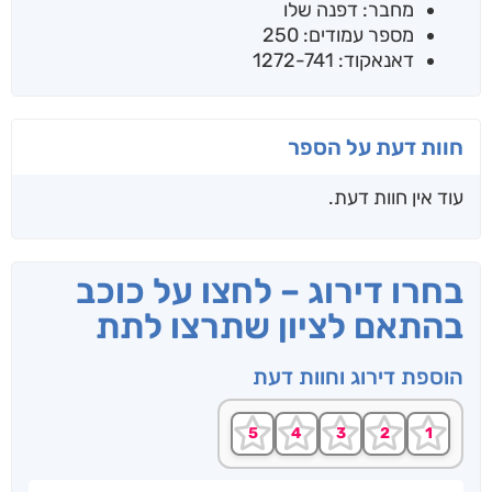
מחבר: דפנה שלו
מספר עמודים: 250
דאנאקוד: 1272-741
חוות דעת על הספר
עוד אין חוות דעת.
בחרו דירוג – לחצו על כוכב
בהתאם לציון שתרצו לתת
הוספת דירוג וחוות דעת
שם