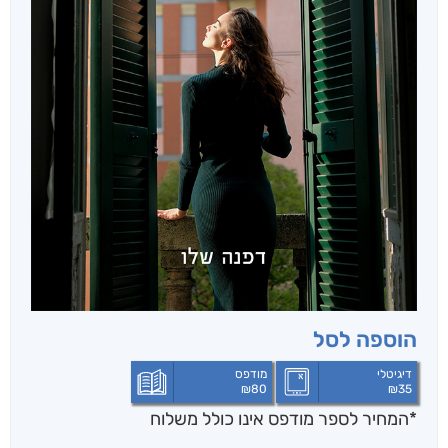
הוספה לסל
דיגיטלי
מודפס
₪
80
₪
35
*המחיר לספר מודפס אינו כולל משלוח