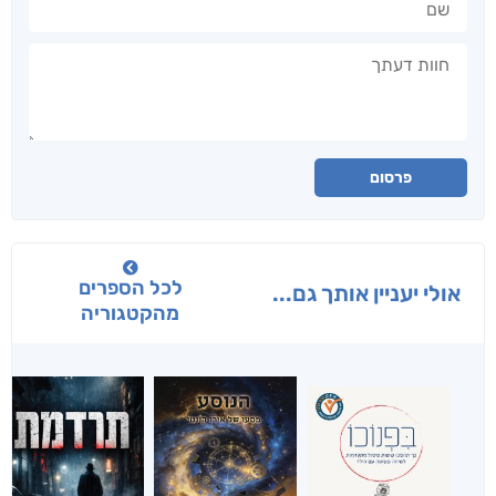
חוות דעתך
פרסום
לכל הספרים
אולי יעניין אותך גם...
מהקטגוריה