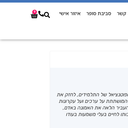
 קשר
סביבת סופר
איזור אישי
0
הפוטנציאל של התלמידים, לחזק את
המושתתת על ערכים ועל עקרונות
העביר הלאה את האמונה באדם,
ותו לחיים בעלי משמעות בעודו