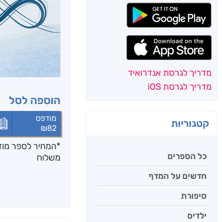
מדריך לגרסת אנדרואיד
מדריך לגרסת iOS
הוספה לסל
מודפס
קטגוריות
₪
82
*המחיר לספר מודפ
כל הספרים
משלוח
חדשים על המדף
סיפורת
ילדים