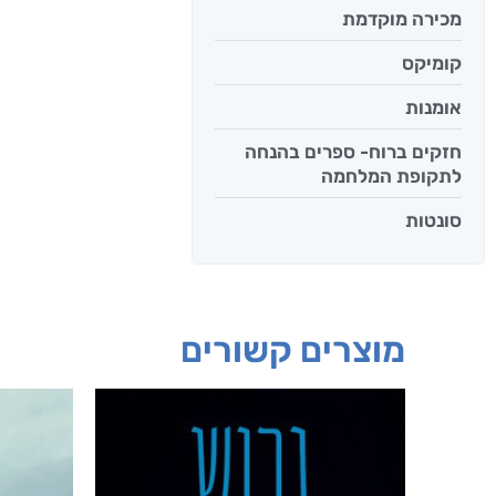
מכירה מוקדמת
קומיקס
אומנות
חזקים ברוח- ספרים בהנחה
לתקופת המלחמה
סונטות
מוצרים קשורים