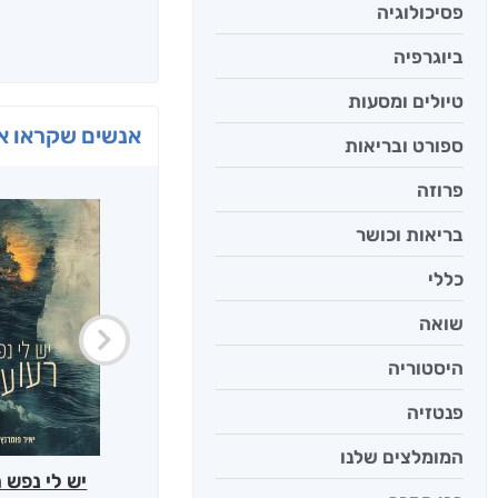
פסיכולוגיה
ביוגרפיה
טיולים ומסעות
אנשים שקראו את
ספורט ובריאות
פרוזה
בריאות וכושר
כללי
שואה
היסטוריה
פנטזיה
המומלצים שלנו
יש לי נפש 