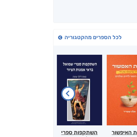
לכל הספרים מהקטגוריה
ת האיפשור
השתקפות ספרי
הלב של אמא