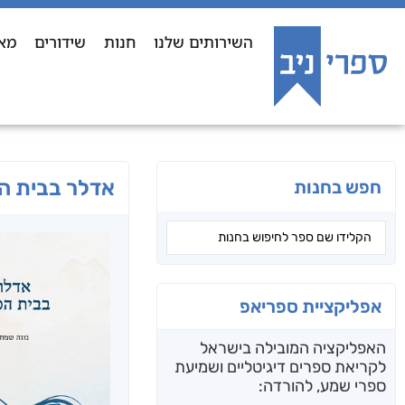
השירותים שלנו
חנות
שידורים
מא
אדלר בבית ה
חפש בחנות
אפליקציית ספריאפ
האפליקציה המובילה בישראל
לקריאת ספרים דיגיטליים ושמיעת
ספרי שמע, להורדה: