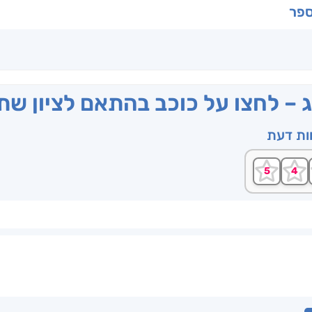
ספר
ג – לחצו על כוכב בהתאם לציון ש
וות דעת