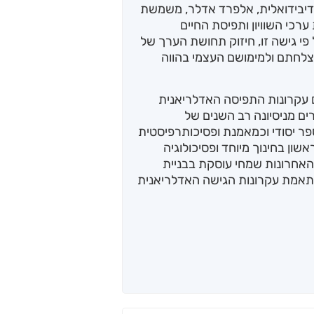
נדיבידואלית, אלפרד אדלר, משמשת
כי השוויון ותפיסת החיים
י גישה זו, חיזוק תחושת הערך של
צלחתם ולמימושם העצמי בהווה
ם עקרונות התפיסה האדלריאנית
ים מניסיונה רב השנים של
ר יסודי וכמאמנת ופסיכותרפיסטית
ון בחינוך מיוחד ופסיכולוגיה
 האחרונות שמחי עוסקת בבניית
התאמת עקרונות הגישה האדלריאנית