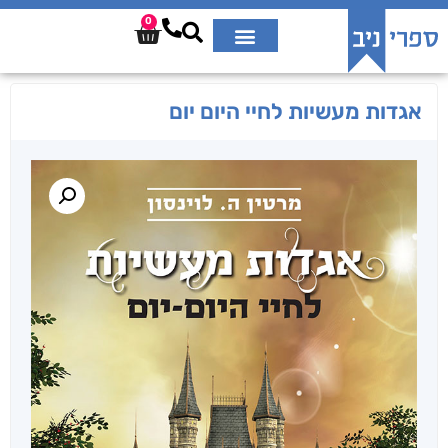
0
אגדות מעשיות לחיי היום יום