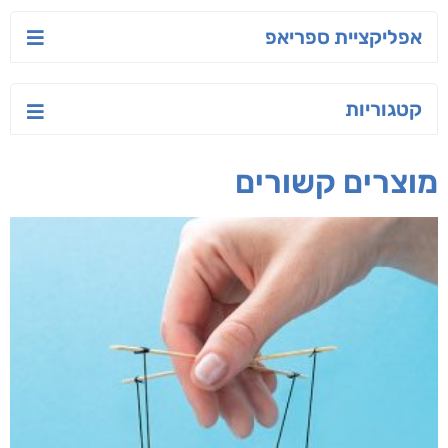
אפליקציית ספריאפ
קטגוריות
מוצרים קשורים