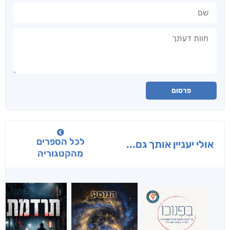
שם
חוות דעתך
פרסום
לכל הספרים
אולי יעניין אותך גם...
מהקטגוריה