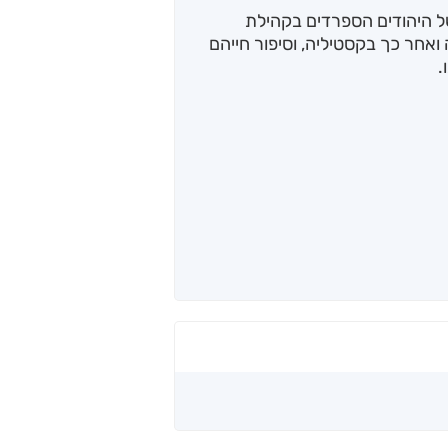
 היהודים הספרדים בקהילת
ה ואחר כך בקסטיליה, וסיפור חייהם
.