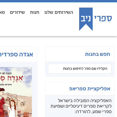
השירותים שלנו
חנות
שידורים
מא
אגדה ספרדית
חפש בחנות
אפליקציית ספריאפ
האפליקציה המובילה בישראל
לקריאת ספרים דיגיטליים ושמיעת
ספרי שמע, להורדה: