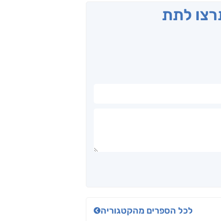
תרצו לתת
לכל הספרים מהקטגוריה