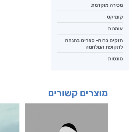
מכירה מוקדמת
קומיקס
אומנות
חזקים ברוח- ספרים בהנחה
לתקופת המלחמה
סונטות
מוצרים קשורים