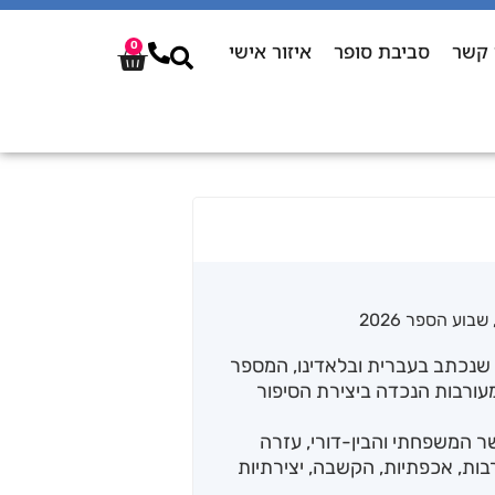
 קשר
סביבת סופר
איזור אישי
0
שבוע הספר 2026
ם שנכתב בעברית ובלאדינו, המספר
ורבות הנכדה ביצירת הסיפור
ר המשפחתי והבין-דורי, עזרה
בות, אכפתיות, הקשבה, יצירתיות