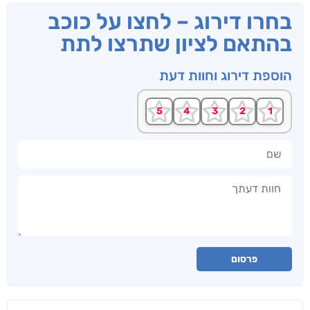
בחרו דירוג – לחצו על כוכב
בהתאם לציון שתרצו לתת
הוספת דירוג וחוות דעת
שם
חוות דעתך
פרסום