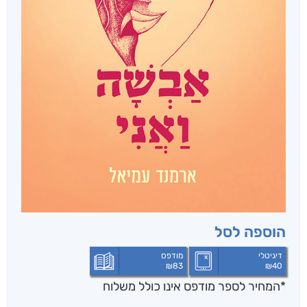
הוספה לסל
דיגיטלי
מודפס
₪
83
₪
40
*המחיר לספר מודפס אינו כולל משלוח