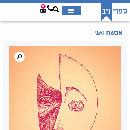
0
אבשה ואני