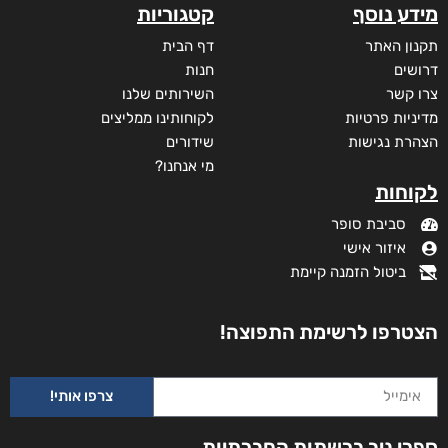
דיגיטלי
₪
35
מבצע!
מידע נוסף
קטגוריות
תקנון האתר
דף הבית
דרושים
חנות